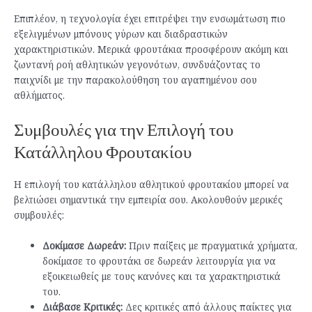
Επιπλέον, η τεχνολογία έχει επιτρέψει την ενσωμάτωση πιο
εξελιγμένων μπόνους γύρων και διαδραστικών
χαρακτηριστικών. Μερικά φρουτάκια προσφέρουν ακόμη και
ζωντανή ροή αθλητικών γεγονότων, συνδυάζοντας το
παιχνίδι με την παρακολούθηση του αγαπημένου σου
αθλήματος.
Συμβουλές για την Επιλογή του
Κατάλληλου Φρουτακίου
Η επιλογή του κατάλληλου αθλητικού φρουτακίου μπορεί να
βελτιώσει σημαντικά την εμπειρία σου. Ακολουθούν μερικές
συμβουλές:
Δοκίμασε Δωρεάν:
Πριν παίξεις με πραγματικά χρήματα,
δοκίμασε το φρουτάκι σε δωρεάν λειτουργία για να
εξοικειωθείς με τους κανόνες και τα χαρακτηριστικά
του.
Διάβασε Κριτικές:
Δες κριτικές από άλλους παίκτες για