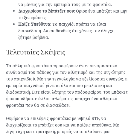
να μάθεις για την εμπειρία τους με το φρουτάκι.
Διαχειρίσου το Μπάτζετ σου:
Όρισε ένα μπάτζετ και μην
το ξεπεράσεις.
Παίξε Υπεύθυνα:
Το παιχνίδι πρέπει να είναι
διασκέδαση. Αν αισθανθείς ότι χάνεις τον έλεγχο,
ζήτησε βοήθεια.
Τελευταίες Σκέψεις
Τα αθλητικά φρουτάκια προσφέρουν έναν συναρπαστικό
συνδυασμό του πάθους για τον αθλητισμό και της συγκίνησης
του παιχνιδιού. Με την τεχνολογία να εξελίσσεται συνεχώς, η
εμπειρία παιχνιδιού γίνεται όλο και πιο ρεαλιστική και
διαδραστική. Είτε είσαι λάτρης του ποδοσφαίρου, του μπάσκετ
ή οποιουδήποτε άλλου αθλήματος, υπάρχει ένα αθλητικό
φρουτάκι που θα σε διασκεδάσει.
Θυμήσου να επιλέγεις φρουτάκια με υψηλό RTP, να
διαχειρίζεσαι το μπάτζετ σου και να παίζεις υπεύθυνα. Με
λίγη τύχη και στρατηγική, μπορείς να απολαύσεις μια