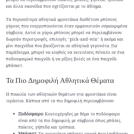
και άλλα εικονίδια που σχετίζονται με το άθλημα.
Τα περισσότερα αθλητικά φρουτάκια διαθέτουν μπόνους
γύρους που ενεργοποιούνται όταν εμφανιστούν συγκεκριμένα
σύμβολα. Αυτοί οι γύροι μπόνους μπορεί να περιλαμβάνουν
δωρεάν περιστροφές, επιλογές “pick-and-win” ή ακόμα και
μίνι-παιχνίδια που βασίζονται σε αθλητικά γεγονότα. Για
παράδειγμα, μπορεί να κληθείς να εκτελέσεις πέναλτι σε ένα
ποδοσφαιρικό παιχνίδι ή να ρίξεις βολές σε ένα παιχνίδι
μπάσκετ.
Τα Πιο Δημοφιλή Αθλητικά Θέματα
Η ποικιλία των αθλητικών θεμάτων στα φρουτάκια είναι
τεράστια. Κάποια από τα πιο δημοφιλή περιλαμβάνουν:
Ποδόσφαιρο:
Κουλοχέρηδες με θέμα το ποδόσφαιρο
είναι από τα πιο δημοφιλή, με σύμβολα όπως μπάλες,
παίκτες, γήπεδα και τρόπαια.
Μπάσκετ:
Τα φρουτάκια μπάσκετ συχνά περιλαμβάνουν