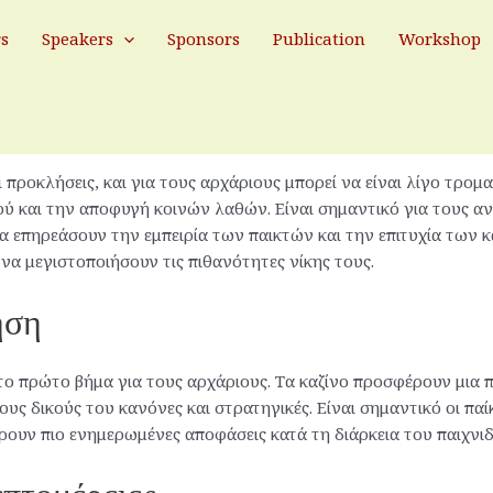
ους στο καζίνο
rs
Speakers
Sponsors
Publication
Workshop
 προκλήσεις, και για τους αρχάριους μπορεί να είναι λίγο τρομ
διού και την αποφυγή κοινών λαθών. Είναι σημαντικό για τους 
 επηρεάσουν την εμπειρία των παικτών και την επιτυχία των κ
 να μεγιστοποιήσουν τις πιθανότητες νίκης τους.
ηση
ο πρώτο βήμα για τους αρχάριους. Τα καζίνο προσφέρουν μια πο
 τους δικούς του κανόνες και στρατηγικές. Είναι σημαντικό οι πα
ρουν πιο ενημερωμένες αποφάσεις κατά τη διάρκεια του παιχνιδ