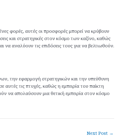
μένες φορές, αυτές οι προσφορές μπορεί να κρύβουν
τάσεις και στρατηγικές στον κόσμο των καζίνο, καθώς
αι να αναλύουν τις επιδόσεις τους για να βελτιωθούν.
όνων, την εφαρμογή στρατηγικών και την υπεύθυνη
 αυτές τις πτυχές, καθώς η εμπειρία του παίκτη
ορούν να απολαύσουν μια θετική εμπειρία στον κόσμο
Next Post
→