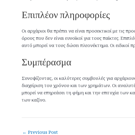
Επιπλέον πληροφορίες
Οι αρχάριοι θα πρέπει να είναι προσεκτικοί με τις 
όρους που δεν είναι ευνοϊκοί για τους παίκτες. Επιπλ
αυτό μπορεί να τους δώσει πλεονέκτημα. Οι ειδικοί π
Συμπέρασμα
Συνοψίζοντας, οι καλύτερες συμβουλές για αρχάριο
διαχείριση του χρόνου και των χρημάτων. Οι αναλυτέ
μπορεί να επηρεάσει τη φήμη και την επιτυχία των κα
των καζίνο.
Post
←
Previous Post