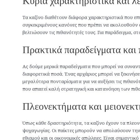
Κύρια χαρακτηριστικά και λ
Τα καζίνο διαθέτουν διάφορα χαρακτηριστικά που επηρ
συγκεκριμένους κανόνες που πρέπει να ακολουθούν οι 
βελτιώσουν τις πιθανότητές τους. Για παράδειγμα, στο
Πρακτικά παραδείγματα και 
Ας δούμε μερικά παραδείγματα που μπορεί να συναντή
διαφορετικά ποσά. Ένας αρχάριος μπορεί να ξεκινήσει 
μεγαλύτερα πονταρίσματα για να αυξήσει τις πιθανότ
που απαιτεί καλή στρατηγική και κατανόηση των πι
Πλεονεκτήματα και μειονεκ
Όπως κάθε δραστηριότητα, τα καζίνο έχουν τα πλεον
ψυχαγωγίας. Οι παίκτες μπορούν να απολαύσουν την 
εθισμού και οι οικονομικές απώλειες. Είναι σημαντικό