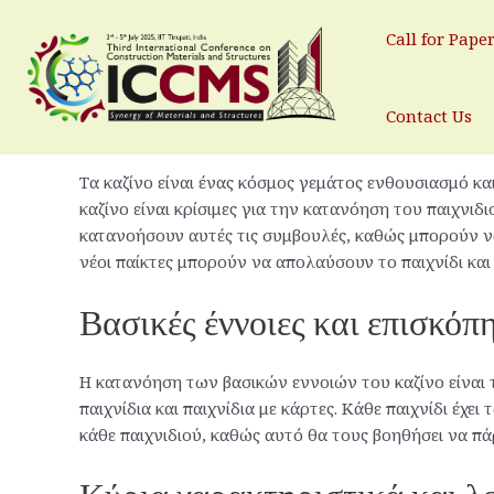
Οι καλύτερες συμβουλές για αρχάρι
Skip
to
Call for Pape
By
test
/
May 15, 2026
content
Εισαγωγή
Contact Us
Τα καζίνο είναι ένας κόσμος γεμάτος ενθουσιασμό και
καζίνο είναι κρίσιμες για την κατανόηση του παιχνι
κατανοήσουν αυτές τις συμβουλές, καθώς μπορούν να
νέοι παίκτες μπορούν να απολαύσουν το παιχνίδι και
Βασικές έννοιες και επισκόπ
Η κατανόηση των βασικών εννοιών του καζίνο είναι τ
παιχνίδια και παιχνίδια με κάρτες. Κάθε παιχνίδι έχει
κάθε παιχνιδιού, καθώς αυτό θα τους βοηθήσει να πά