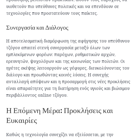
υιοθετούν πιο υπεύθυνες πολιτικές και να επενδύουν σε
τεχνολογίες που προστατεύουν τους παίκτες.
Συνεργασία και Διάλογος
Η αποτελεσματική διαμόρφωση της αφήγησης του υπεύθυνου
τζόγου απαιτεί στενή συνεργασία μεταξύ όλων των
εμπλεκόμενων φορέων: παρόχων, ρυθμιστικών αρχών,
ερευνητών, ψυχολόγων και της κοινωνίας των πολιτών. Οι
ηγέτες σκέψης λειτουργούν ως γέφυρες, διευκολύνοντας τον
διάλογο και προωθώντας κοινές λύσεις. Η συνεχής
ανταλλαγή απόψεων και η προσαρμογή στις νέες προκλήσεις
είναι απαραίτητες για τη διατήρηση ενός υγιούς και βιώσιμου
περιβάλλοντος online τζόγου.
Η Επόμενη Μέρα: Προκλήσεις και
Ευκαιρίες
Καθώς η τεχνολογία συνεχίζει να εξελίσσεται, με την