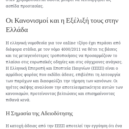
ασπίδα προστασίας.
Οι Κανονισμοί και η Εξέλιξή τους στην
Ελλάδα
Η ελληνική νομοθεσία για τον online τζόγο έχει περάσει από
διάφορα στάδια, με τον νόμο 4000/2011 να θέτει τις βάσεις
και τις μεταγενέστερες τροποποιήσεις να προσαρμόζουν το
πλαίσιο στις ευρωπαϊκές οδηγίες και στις σύγχρονες ανάγκες.
Η Ελληνική Επιτροπή και Εποπτεία Παιγνίων (ΕΕΕΠ) είναι ο
αρμόδιος φορέας που εκδίδει άδειες, επιβλέπει τη λειτουργία
των παρόχων και διασφαλίζει την τήρηση των κανόνων. Οι
ηγέτες σκέψης αναλύουν την αποτελεσματικότητα αυτών των
κανονισμών, προτείνοντας βελτιώσεις και επισημαίνοντας
πιθανά κενά.
Η Σημασία της Αδειοδότησης
Η κατοχή άδειας από την ΕΕΕΠ αποτελεί την εγγύηση ότι ένα