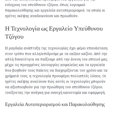
ενίσχυση του υπεύθυνου τζόγου, όπως λογισμικό
παρακολούθησης και εργαλεία αυτοπεριορισμού, τα οποία οι
ηγέτες σκέψης αναδεικνύουν και προωθούν.
Η Τεχνολογία ως Εργαλείο Υπεύθυνου
Τζόγου
Η ραγδαία ανάπτυξη της τεχνολογίας έχει φέρει επανάσταση
στον τρόπο που αλληλεπιδρούμε με τα online καζίνο. Από την
απλή δυνατότητα να παίξουμε από την άνεση του σπιτιού μας,
μέχρι τις προηγμένες λειτουργίες ασφαλείας και τα εργαλεία
που βοηθούν τους παίκτες να διαχειρίζονται τον χρόνο και τα
χρήματά τους, η τεχνολογία προσφέρει πολλαπλές λύσεις. Οι
ηγέτες σκέψης αναλύουν πώς αυτές οι τεχνολογίες μπορούν
να αξιοποιηθούν για την προώθηση του υπεύθυνου τζόγου,
τονίζοντας την ανάγκη για συνεχή καινοτομία και εφαρμογή.
Εργαλεία Αυτοπεριορισμού και Παρακολούθησης