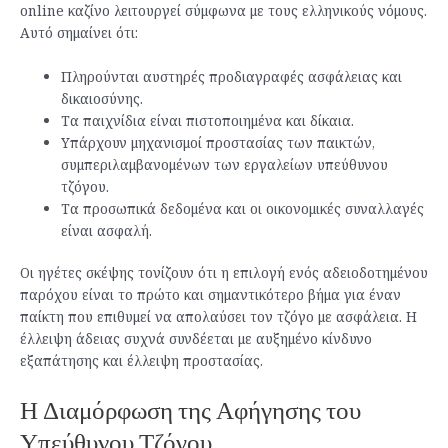
online καζίνο λειτουργεί σύμφωνα με τους ελληνικούς νόμους.
Αυτό σημαίνει ότι:
Πληρούνται αυστηρές προδιαγραφές ασφάλειας και
δικαιοσύνης.
Τα παιχνίδια είναι πιστοποιημένα και δίκαια.
Υπάρχουν μηχανισμοί προστασίας των παικτών,
συμπεριλαμβανομένων των εργαλείων υπεύθυνου
τζόγου.
Τα προσωπικά δεδομένα και οι οικονομικές συναλλαγές
είναι ασφαλή.
Οι ηγέτες σκέψης τονίζουν ότι η επιλογή ενός αδειοδοτημένου
παρόχου είναι το πρώτο και σημαντικότερο βήμα για έναν
παίκτη που επιθυμεί να απολαύσει τον τζόγο με ασφάλεια. Η
έλλειψη άδειας συχνά συνδέεται με αυξημένο κίνδυνο
εξαπάτησης και έλλειψη προστασίας.
Η Διαμόρφωση της Αφήγησης του
Υπεύθυνου Τζόγου