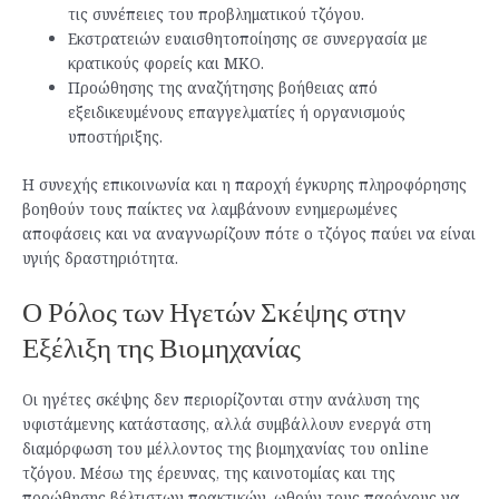
τις συνέπειες του προβληματικού τζόγου.
Εκστρατειών ευαισθητοποίησης σε συνεργασία με
κρατικούς φορείς και ΜΚΟ.
Προώθησης της αναζήτησης βοήθειας από
εξειδικευμένους επαγγελματίες ή οργανισμούς
υποστήριξης.
Η συνεχής επικοινωνία και η παροχή έγκυρης πληροφόρησης
βοηθούν τους παίκτες να λαμβάνουν ενημερωμένες
αποφάσεις και να αναγνωρίζουν πότε ο τζόγος παύει να είναι
υγιής δραστηριότητα.
Ο Ρόλος των Ηγετών Σκέψης στην
Εξέλιξη της Βιομηχανίας
Οι ηγέτες σκέψης δεν περιορίζονται στην ανάλυση της
υφιστάμενης κατάστασης, αλλά συμβάλλουν ενεργά στη
διαμόρφωση του μέλλοντος της βιομηχανίας του online
τζόγου. Μέσω της έρευνας, της καινοτομίας και της
προώθησης βέλτιστων πρακτικών, ωθούν τους παρόχους να