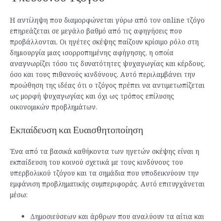
Η αντίληψη που διαμορφώνεται γύρω από τον online τζόγο
επηρεάζεται σε μεγάλο βαθμό από τις αφηγήσεις που
προβάλλονται. Οι ηγέτες σκέψης παίζουν κρίσιμο ρόλο στη
δημιουργία μιας ισορροπημένης αφήγησης, η οποία
αναγνωρίζει τόσο τις δυνατότητες ψυχαγωγίας και κέρδους,
όσο και τους πιθανούς κινδύνους. Αυτό περιλαμβάνει την
προώθηση της ιδέας ότι ο τζόγος πρέπει να αντιμετωπίζεται
ως μορφή ψυχαγωγίας και όχι ως τρόπος επίλυσης
οικονομικών προβλημάτων.
Εκπαίδευση και Ευαισθητοποίηση
Ένα από τα βασικά καθήκοντα των ηγετών σκέψης είναι η
εκπαίδευση του κοινού σχετικά με τους κινδύνους του
υπερβολικού τζόγου και τα σημάδια που υποδεικνύουν την
εμφάνιση προβληματικής συμπεριφοράς. Αυτό επιτυγχάνεται
μέσω:
Δημοσιεύσεων και άρθρων που αναλύουν τα αίτια και