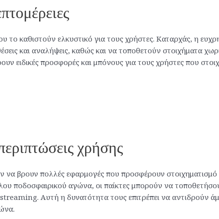
επτομέρειες
ου το καθιστούν ελκυστικό για τους χρήστες. Καταρχάς, η ευχρη
σεις και αναλήψεις, καθώς και να τοποθετούν στοιχήματα χωρί
υν ειδικές προσφορές και μπόνους για τους χρήστες που στοιχ
περιπτώσεις χρήσης
ύν να βρουν πολλές εφαρμογές που προσφέρουν στοιχηματισμό
εγάλου ποδοσφαιρικού αγώνα, οι παίκτες μπορούν να τοποθετήσ
treaming. Αυτή η δυνατότητα τους επιτρέπει να αντιδρούν άμ
ώνα.