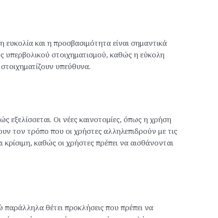
 η ευκολία και η προσβασιμότητα είναι σημαντικά
ος υπερβολικού στοιχηματισμού, καθώς η εύκολη
 στοιχηματίζουν υπεύθυνα.
ς εξελίσσεται. Οι νέες καινοτομίες, όπως η χρήση
υν τον τρόπο που οι χρήστες αλληλεπιδρούν με τις
 κρίσιμη, καθώς οι χρήστες πρέπει να αισθάνονται
ώ παράλληλα θέτει προκλήσεις που πρέπει να