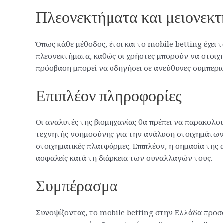
Πλεονεκτήματα και μειονεκ
Όπως κάθε μέθοδος, έτσι και το mobile betting έχει 
πλεονεκτήματα, καθώς οι χρήστες μπορούν να στοιχη
πρόσβαση μπορεί να οδηγήσει σε ανεύθυνες συμπεριφο
Επιπλέον πληροφορίες
Οι αναλυτές της βιομηχανίας θα πρέπει να παρακολου
τεχνητής νοημοσύνης για την ανάλυση στοιχημάτων κ
στοιχηματικές πλατφόρμες. Επιπλέον, η σημασία της 
ασφαλείς κατά τη διάρκεια των συναλλαγών τους.
Συμπέρασμα
Συνοψίζοντας, το mobile betting στην Ελλάδα προσφ