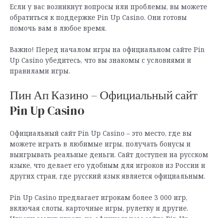
Если у вас возникнут вопросы или проблемы, вы можете
обратиться к поддержке Pin Up Casino. Они готовы
помочь вам в любое время.
Важно! Перед началом игры на официальном сайте Pin
Up Casino убедитесь, что вы знакомы с условиями и
правилами игры.
Пин Ап Казино – Официальный сайт
Pin Up Casino
Официальный сайт Pin Up Casino – это место, где вы
можете играть в любимые игры, получать бонусы и
выигрывать реальные деньги. Сайт доступен на русском
языке, что делает его удобным для игроков из России и
других стран, где русский язык является официальным.
Pin Up Casino предлагает игрокам более 3 000 игр,
включая слоты, карточные игры, рулетку и другие.