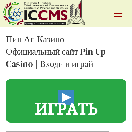
Казино – Официальный сайт Pin Up
Skip
to
Casino Входи и играй.5796
content
Main
By
test
/
January 20, 2026
Menu
Пин Ап Казино –
e
Официальный сайт Pin Up
Casino | Входи и играй
ИГРАТЬ