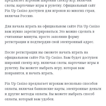
предлагает игрокам широкий спектр игр, включая
слоты, карточные игры и рулетку. Официальный сайт
Pin Up Casino доступен для игроков из многих стран,
включая Россию.
Для начала играть на официальном сайте Pin Up Casino
вам нужно зарегистрироваться. Это можно сделать в
считанные минуты, просто заполнив форму
регистрации и подтвердив свой электронный адрес.
После регистрации вы сможете начать играть на
официальном сайте Pin Up Casino. Вам будет доступен
широкий спектр игр, включая слоты, карточные игры и
рулетку. Вы можете выбрать игру, которая вам
понравится, и начать играть.
Pin Up Casino предлагает игрокам несколько способов
оплаты, включая банковские карты, электронные деньги
и другие методы оплаты. Вы можете выбрать способ
оплаты, который вам удобен.