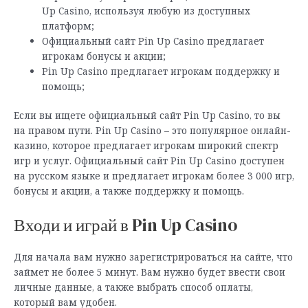
Up Casino, используя любую из доступных
платформ;
Официальный сайт Pin Up Casino предлагает
игрокам бонусы и акции;
Pin Up Casino предлагает игрокам поддержку и
помощь;
Если вы ищете официальный сайт Pin Up Casino, то вы
на правом пути. Pin Up Casino – это популярное онлайн-
казино, которое предлагает игрокам широкий спектр
игр и услуг. Официальный сайт Pin Up Casino доступен
на русском языке и предлагает игрокам более 3 000 игр,
бонусы и акции, а также поддержку и помощь.
Входи и играй в Pin Up Casino
Для начала вам нужно зарегистрироваться на сайте, что
займет не более 5 минут. Вам нужно будет ввести свои
личные данные, а также выбрать способ оплаты,
который вам удобен.