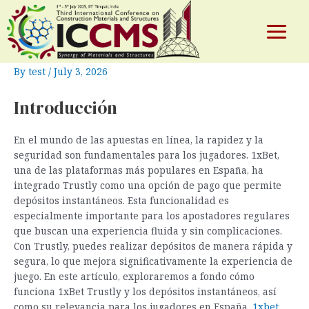
1xBet Trustly y Depósitos
Skip
to
Instantáneos: La Guía Completa para
content
Main
Jugadores en España
Menu
By
test
/
July 3, 2026
Introducción
e
En el mundo de las apuestas en línea, la rapidez y la
seguridad son fundamentales para los jugadores. 1xBet,
una de las plataformas más populares en España, ha
integrado Trustly como una opción de pago que permite
depósitos instantáneos. Esta funcionalidad es
especialmente importante para los apostadores regulares
que buscan una experiencia fluida y sin complicaciones.
Con Trustly, puedes realizar depósitos de manera rápida y
segura, lo que mejora significativamente la experiencia de
juego. En este artículo, exploraremos a fondo cómo
funciona 1xBet Trustly y los depósitos instantáneos, así
como su relevancia para los jugadores en España.
1xbet