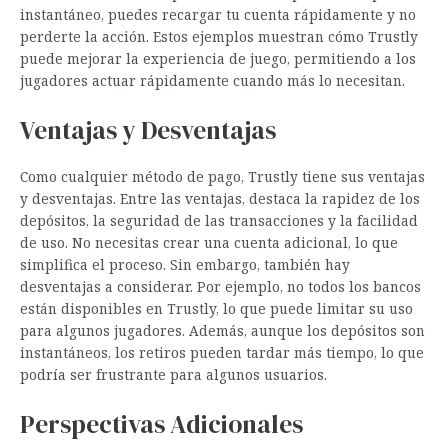
instantáneo, puedes recargar tu cuenta rápidamente y no
perderte la acción. Estos ejemplos muestran cómo Trustly
puede mejorar la experiencia de juego, permitiendo a los
jugadores actuar rápidamente cuando más lo necesitan.
Ventajas y Desventajas
Como cualquier método de pago, Trustly tiene sus ventajas
y desventajas. Entre las ventajas, destaca la rapidez de los
depósitos, la seguridad de las transacciones y la facilidad
de uso. No necesitas crear una cuenta adicional, lo que
simplifica el proceso. Sin embargo, también hay
desventajas a considerar. Por ejemplo, no todos los bancos
están disponibles en Trustly, lo que puede limitar su uso
para algunos jugadores. Además, aunque los depósitos son
instantáneos, los retiros pueden tardar más tiempo, lo que
podría ser frustrante para algunos usuarios.
Perspectivas Adicionales