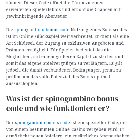
können. Dieser Code öffnet die Türen zu einem
erweiterten Spielerlebnis und erhöht die Chancen auf
gewinnbringende Abenteuer.
Die
spinogambino bonus code
Nutzung eines Bonuscodes
ist im Online-Glücksspiel weit verbreitet. Er dient als eine
Art Schlüssel, der Zugang zu exklusiven Angeboten und
Prämien ermöglicht. Für Spieler bedeutet das die
Möglichkeit, mit einem größeren Kapital zu starten und
somit das eigene Spielvergnügen zu verlängern. Es gilt
jedoch, die damit verbundenen Bedingungen genau zu
prüfen, um das volle Potenzial des Bonus optimal
auszuschöpfen.
Was ist der spinogambino bonus
code und wie funktioniert er?
Der
spinogambino bonus code
ist ein spezieller Code, der
von einem bestimmten Online-Casino vergeben wird. Er
ermöglicht neuen Spielern, ein zusätzliches Startguthaben