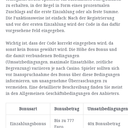
zu erhalten, in der Regel in Form eines prozentualen
Zuschlags auf die erste Einzahlung oder als feste Summe.
Die Funktionsweise ist einfach: Nach der Registrierung
und vor der ersten Einzahlung wird der Code in das dafür
vorgesehene Feld eingegeben.
Wichtig ist, dass der Code korrekt eingegeben wird, da
sonst kein Bonus gewährt wird. Die Höhe des Bonus und
die damit verbundenen Bedingungen
(Umsatzbedingungen, maximale Einsatzhöhe, zeitliche
Begrenzung) variieren je nach Casino. Spieler sollten sich
vor Inanspruchnahme des Bonus über diese Bedingungen
informieren, um unangenehme Überraschungen zu
vermeiden. Eine detaillierte Beschreibung finden Sie meist
in den Allgemeinen Geschäftsbedingungen des Anbieters.
Bonusart
Bonusbetrag
Umsatzbedingungen
Bis zu 777
Einzahlungsbonus
40x Bonusbetrag
Euro