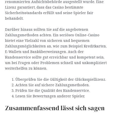
renommierten Aufsichtsbehörde ausgestellt wurde. Eine
Lizenz garantiert, dass das Casino bestimmte
Sicherheitsstandards erfüllt und seine Spieler fair
behandelt.
Darüber hinaus sollten Sie auf die angebotenen
Zahlungsmethoden achten. Ein seriöses Online-Casino
bietet eine Vielzahl von sicheren und bequemen
Zahlungsmöglichkeiten an, wie zum Beispiel Kreditkarten,
E-Wallets und Banküberweisungen. Auch der
Kundenservice sollte gut erreichbar und kompetent sein,
um bei Fragen oder Problemen schnell und unkompliziert
weiterhelfen zu können.
Überprüfen Sie die Gültigkeit der Glücksspiellizenz.
Achten Sie auf sichere Zahlungsmethoden.
Prüfen Sie die Qualität des Kundenservice.
Lesen Sie Bewertungen anderer Spieler.
Zusammenfassend lässt sich sagen