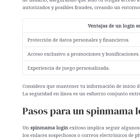
autorizados y posibles fraudes, creando un entorno 
Ventajas de un login s
Protección de datos personales y financieros.
Acceso exclusivo a promociones y bonificaciones.
Experiencia de juego personalizada.
Considera que mantener tu información de inicio de
La seguridad en línea es un esfuerzo conjunto entre
Pasos para un spinmama l
Un
spinmama login
exitoso implica seguir algunos p
los enlaces sospechosos o correos electrónicos de ph