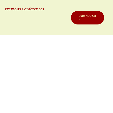
ro.
Previous Conferences
DOWNLOAD
S