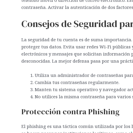
teléfono móvil o dirección de correo electrónico. Es
contraseña. Activar la autenticación de dos factore
Consejos de Seguridad pa
La seguridad de tu cuenta es de suma importancia. 
proteger tus datos. Evita usar redes Wi-Fi públicas 
electrónicos y mensajes que solicitan información 
desconocidas. La mejor defensa pasa por una prácti
Utiliza un administrador de contraseñas par
Cambia tus contraseñas regularmente.
Manten tu sistema operativo y navegador ac
No utilices la misma contraseña para varios s
Protección contra Phishing
El phishing es una táctica común utilizada por los