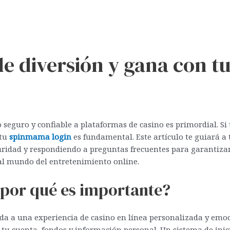
e diversión y gana con t
o seguro y confiable a plataformas de casino es primordial. S
 tu
spinmama login
es fundamental. Este artículo te guiará a 
ridad y respondiendo a preguntas frecuentes para garantizar 
 al mundo del entretenimiento online.
 por qué es importante?
da a una experiencia de casino en línea personalizada y emoci
 tu cuenta, fondos y información personal. Un sistema de inic