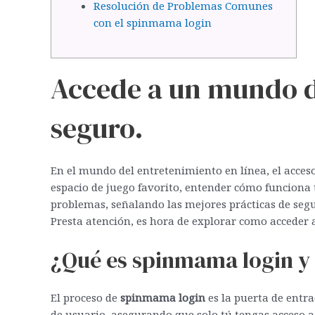
Resolución de Problemas Comunes
con el spinmama login
Accede a un mundo d
seguro.
En el mundo del entretenimiento en línea, el acces
espacio de juego favorito, entender cómo funciona
problemas, señalando las mejores prácticas de segu
Presta atención, es hora de explorar como acceder
¿Qué es spinmama login y
El proceso de
spinmama login
es la puerta de entra
de usuario, asegurando que solo tú tengas acceso a