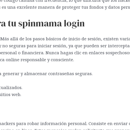
te código cambia con frecuencia, lo que dificulta que los hack
s es una excelente manera de proteger tus fondos y datos pers
ra tu spinmama login
Más allá de los pasos básicos de inicio de sesión, existen va
y no seguras para iniciar sesión, ya que pueden ser intercepta
personal o financiera. Nunca hagas clic en enlaces sospechoso
ca online responsable y consciente.
a generar y almacenar contraseñas seguras.
tualizados.
itios web.
 hackers para robar información personal. Consiste en enviar