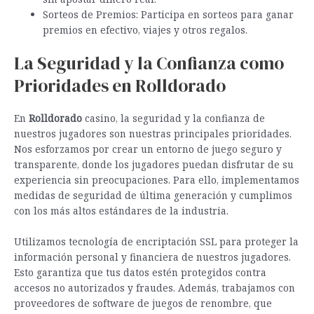
Sorteos de Premios: Participa en sorteos para ganar
premios en efectivo, viajes y otros regalos.
La Seguridad y la Confianza como
Prioridades en Rolldorado
En
Rolldorado
casino, la seguridad y la confianza de
nuestros jugadores son nuestras principales prioridades.
Nos esforzamos por crear un entorno de juego seguro y
transparente, donde los jugadores puedan disfrutar de su
experiencia sin preocupaciones. Para ello, implementamos
medidas de seguridad de última generación y cumplimos
con los más altos estándares de la industria.
Utilizamos tecnología de encriptación SSL para proteger la
información personal y financiera de nuestros jugadores.
Esto garantiza que tus datos estén protegidos contra
accesos no autorizados y fraudes. Además, trabajamos con
proveedores de software de juegos de renombre, que