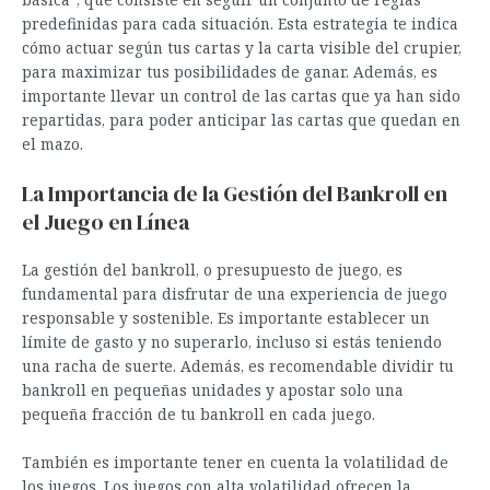
predefinidas para cada situación. Esta estrategia te indica
cómo actuar según tus cartas y la carta visible del crupier,
para maximizar tus posibilidades de ganar. Además, es
importante llevar un control de las cartas que ya han sido
repartidas, para poder anticipar las cartas que quedan en
el mazo.
La Importancia de la Gestión del Bankroll en
el Juego en Línea
La gestión del bankroll, o presupuesto de juego, es
fundamental para disfrutar de una experiencia de juego
responsable y sostenible. Es importante establecer un
límite de gasto y no superarlo, incluso si estás teniendo
una racha de suerte. Además, es recomendable dividir tu
bankroll en pequeñas unidades y apostar solo una
pequeña fracción de tu bankroll en cada juego.
También es importante tener en cuenta la volatilidad de
los juegos. Los juegos con alta volatilidad ofrecen la