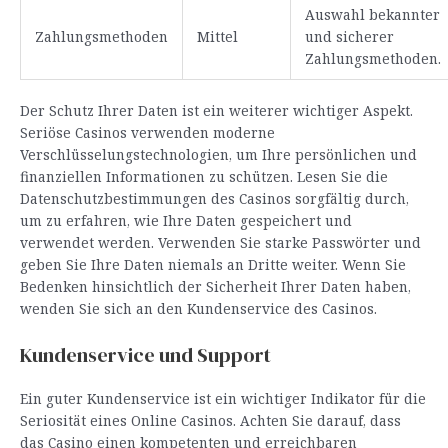
Auswahl bekannter
Zahlungsmethoden
Mittel
und sicherer
Zahlungsmethoden.
Der Schutz Ihrer Daten ist ein weiterer wichtiger Aspekt.
Seriöse Casinos verwenden moderne
Verschlüsselungstechnologien, um Ihre persönlichen und
finanziellen Informationen zu schützen. Lesen Sie die
Datenschutzbestimmungen des Casinos sorgfältig durch,
um zu erfahren, wie Ihre Daten gespeichert und
verwendet werden. Verwenden Sie starke Passwörter und
geben Sie Ihre Daten niemals an Dritte weiter. Wenn Sie
Bedenken hinsichtlich der Sicherheit Ihrer Daten haben,
wenden Sie sich an den Kundenservice des Casinos.
Kundenservice und Support
Ein guter Kundenservice ist ein wichtiger Indikator für die
Seriosität eines Online Casinos. Achten Sie darauf, dass
das Casino einen kompetenten und erreichbaren