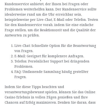
Kundenservice anbietet, der Ihnen bei Fragen oder
Problemen weiterhelfen kann. Der Kundenservice sollte
idealerweise rund um die Uhr erreichbar sein,
beispielsweise per Live-Chat, E-Mail oder Telefon. Testen
Sie den Kundenservice vorab, indem Sie eine einfache
Frage stellen, um die Reaktionszeit und die Qualität der
Antworten zu prüfen.
Live-Chat: Schnellste Option für die Beantwortung
von Fragen.
E-Mail: Geeignet für komplexere Anfragen.
Telefon: Persönlicher Support bei dringenden
Problemen.
FAQ: Umfassende Sammlung häufig gestellter
Fragen.
Indem Sie diese Tipps beachten und
verantwortungsbewusst spielen, können Sie das Online
Casino Erlebnis in vollen Zügen genießen und Ihre
Chancen auf Erfolg maximieren. Denken Sie daran, dass