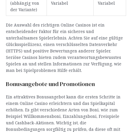
(abhängig von
Variabel
Variabel
der Variante)
Die Auswahl des richtigen Online Casinos ist ein
entscheidender Faktor für ein sicheres und
unterhaltsames Spielerlebnis. Achten Sie auf eine gültige
Glücksspiellizenz, einen verschlüsselten Datenverkehr
(HTTPS) und positive Bewertungen anderer Spieler.
Seriöse Casinos bieten zudem verantwortungsbewusstes
Spielen an und stellen Informationen zur Verfügung, wie
man bei Spielproblemen Hilfe erhält.
Bonusangebote und Promotionen
Ein attraktives Bonusangebot kann die ersten Schritte in
einem Online Casino erleichtern und das Spielkapital
erhöhen. Es gibt verschiedene Arten von Boni, wie zum
Beispiel Willkommensboni, Einzahlungsboni, Freispiele
und Cashback-Aktionen. Wichtig ist, die
Bonusbedingungen sorgfältig zu prüfen, da diese oft mit