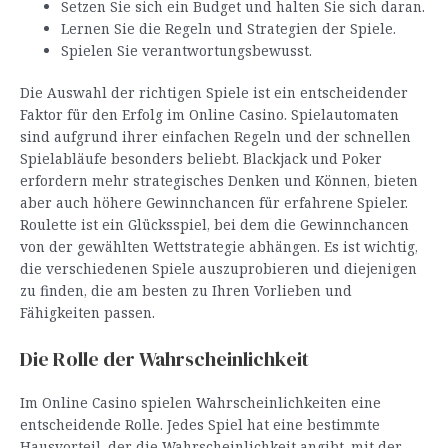
Setzen Sie sich ein Budget und halten Sie sich daran.
Lernen Sie die Regeln und Strategien der Spiele.
Spielen Sie verantwortungsbewusst.
Die Auswahl der richtigen Spiele ist ein entscheidender
Faktor für den Erfolg im Online Casino. Spielautomaten
sind aufgrund ihrer einfachen Regeln und der schnellen
Spielabläufe besonders beliebt. Blackjack und Poker
erfordern mehr strategisches Denken und Können, bieten
aber auch höhere Gewinnchancen für erfahrene Spieler.
Roulette ist ein Glücksspiel, bei dem die Gewinnchancen
von der gewählten Wettstrategie abhängen. Es ist wichtig,
die verschiedenen Spiele auszuprobieren und diejenigen
zu finden, die am besten zu Ihren Vorlieben und
Fähigkeiten passen.
Die Rolle der Wahrscheinlichkeit
Im Online Casino spielen Wahrscheinlichkeiten eine
entscheidende Rolle. Jedes Spiel hat eine bestimmte
Hausvorteil, der die Wahrscheinlichkeit angibt, mit der