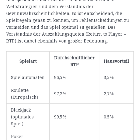
Wettstrategien und dem Verständnis der
Gewinnwahrscheinlichkeiten. Es ist entscheidend, die
Spielregeln genau zu kennen, um Fehlentscheidungen zu
vermeiden und das Spiel optimal zu genießen. Das
Verständnis der Auszahlungsquoten (Return to Player –
RTP) ist dabei ebenfalls von großer Bedeutung.
Durchschnittlicher
Spielart
Hausvorteil
RTP
Spielautomaten
96,5%
3,5%
Roulette
97,3%
2,7%
(Europäisch)
Blackjack
(optimales
99,5%
0,5%
Spiel)
Poker