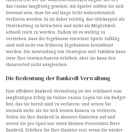
das Casino langfristig gewinnt. Als Spieler sollten Sie sich
bewusst sein, dass Sie auf lange Sicht wahrscheinlich
verlieren werden. Es ist daher wichtig, das Glücksspiel als
Unterhaltung zu betrachten und nicht als Möglichkeit,
schnell reich zu werden. Zudem ist es wichtig zu
verstehen, dass die Ergebnisse einzelner Spiele zufällig
sind und nicht von früheren Ergebnissen beeinflusst
werden. Die Anwendung von Strategien und Taktiken kann
zwar Ihre Gewinnchancen erhöhen, aber sie kann den
Hausvorteil nicht ausgleichen.
Die Bedeutung der Bankroll-Verwaltung
Eine effektive Bankroll-Verwaltung ist der Schlüssel zum
langfristigen Erfolg im Online Casino. Legen Sie ein Budget
fest, das Sie bereit sind zu verlieren, und setzen Sie
niemals mehr, als Sie sich leisten können zu verlieren.
Teilen Sie Ihre Bankroll in kleinere Einheiten auf und
setzen Sie pro Spiel nur einen kleinen Prozentsatz Ihrer
Bankroll. Erhöhen Sie Ihre Einsätze erst, wenn Sie wieder