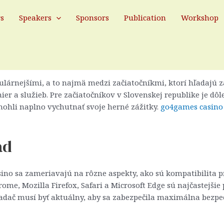
a používanie Go4Games Casino v rôz
rs
Speakers
Sponsors
Publication
Workshop
pulárnejšími, a to najmä medzi začiatočníkmi, ktorí hľadajú 
ier a služieb. Pre začiatočníkov v Slovenskej republike je dô
ohli naplno vychutnať svoje herné zážitky.
go4games casino
ad
o sa zameriavajú na rôzne aspekty, ako sú kompatibilita pr
me, Mozilla Firefox, Safari a Microsoft Edge sú najčastejšie 
adač musí byť aktuálny, aby sa zabezpečila maximálna bezpeč