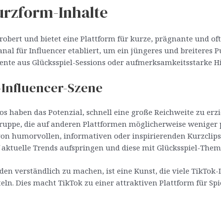
urzform-Inhalte
robert und bietet eine Plattform für kurze, prägnante und of
Kanal für Influencer etabliert, um ein jüngeres und breiteres
ente aus Glücksspiel-Sessions oder aufmerksamkeitsstarke Hi
o-Influencer-Szene
 haben das Potenzial, schnell eine große Reichweite zu erzi
gruppe, die auf anderen Plattformen möglicherweise weniger p
von humorvollen, informativen oder inspirierenden Kurzclips
 aktuelle Trends aufspringen und diese mit Glücksspiel-Them
n verständlich zu machen, ist eine Kunst, die viele TikTok-I
eln. Dies macht TikTok zu einer attraktiven Plattform für Spi