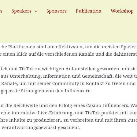
marsch Wo Sie die größten Gewinne u
rs
Speakers
Sponsors
Publication
Workshop
tzten Jahren rasant verändert. Was einst als Nischenhobby galt
tlicher Treiber dieser Entwicklung sind Casino-Influencer, d
he Plattformen sind am effektivsten, um die meisten Spieler
ir einen Blick auf die verschiedenen Kanäle und die dahinter
itch und TikTok zu wichtigen Anlaufstellen geworden, um sich
 aus Unterhaltung, Information und Gemeinschaft, die weit üb
se Kanäle, um mit seiner Community in Kontakt zu treten und
ngepasste Strategien von den Influencern.
für die Reichweite und den Erfolg eines Casino-Influencers. 
ch eine interaktive Live-Erfahrung, und TikTok punktet mit ku
 ihre Inhalte zu produzieren, zu verbreiten und mit ihren Zu
s verantwortungsbewusst geschieht.