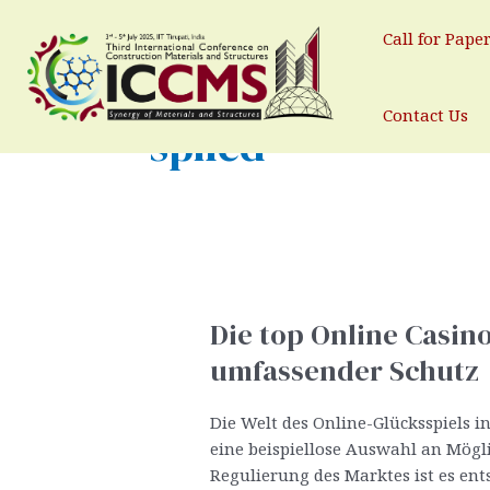
Skip
to
Call for Pape
content
Contact Us
spiled
Die top Online Casin
umfassender Schutz
Die Welt des Online-Glücksspiels in
eine beispiellose Auswahl an Mögl
Regulierung des Marktes ist es ent