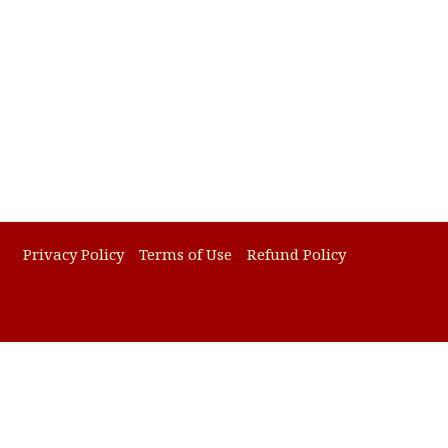
Privacy Policy
Terms of Use
Refund Policy