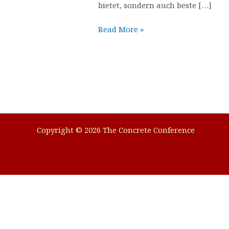
bietet, sondern auch beste […]
Die
Read More »
top
Online
Casinos
in
Deutschland
2024:
Beste
Gewinnmöglichkeiten
Copyright © 2026 The Concrete Conference
und
umfassender
Schutz