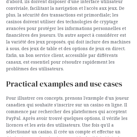
d’abord, ils doivent disposer d’une interface utilisateur
conviviale, facilitant la navigation et l’accès aux jeux. De
plus, la sécurité des transactions est primordiale; les
casinos doivent utiliser des technologies de cryptage
avancées pour protéger les informations personnelles et
financières des joueurs. Un autre aspect à considérer est
la variété des jeux proposés, qui doit inclure des machines
à sous, des jeux de table et des options de jeux en direct.
Enfin, un bon service client, accessible par différents
canaux, est essentiel pour résoudre rapidement les
problèmes des utilisateurs.
Practical examples and use cases
Pour illustrer ces concepts, prenons l’exemple d’un joueur
canadien qui souhaite s’inscrire sur un casino en ligne. Il
commence par rechercher des plateformes qui acceptent
PayPal. Après avoir trouvé quelques options, il vérifie les
licences et les avis des utilisateurs. Une fois qu’il a
sélectionné un casino, il crée un compte et effectue un