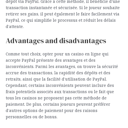
dépôt via PayPal. Grâce à cette méthode, il bénéficie d’une
transaction instantanée et sécurisée. Si le joueur souhaite
retirer ses gains, il peut également le faire facilement via
PayPal, ce qui simplifie le processus et réduit les délais
d’attente.
Advantages and disadvantages
Comme tout choix, opter pour un casino en ligne qui
accepte PayPal présente des avantages et des
inconvénients. Parmi les avantages, on trouve la sécurité
accrue des transactions, la rapidité des dépôts et des
retraits, ainsi que la facilité d’utilisation de PayPal.
Cependant, certains inconvénients peuvent inclure des
frais potentiels associés aux transactions ou le fait que
tous les casinos ne proposent pas cette méthode de
paiement. De plus, certains joueurs peuvent préférer
d’autres options de paiement pour des raisons
personnelles ou de bonus.