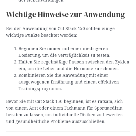
Wichtige Hinweise zur Anwendung
Bei der Anwendung von Cut Stack 150 sollten einige
wichtige Punkte beachtet werden:
Beginnen Sie immer mit einer niedrigeren
Dosierung, um die Verträglichkeit zu testen.
Halten Sie regelmäßige Pausen zwischen den Zyklen
ein, um die Leber und die Hormone zu schonen.
Kombinieren Sie die Anwendung mit einer
ausgewogenen Ernährung und einem effektiven
Trainingsprogramm.
Bevor Sie mit Cut Stack 150 beginnen, ist es ratsam, sich
von einem Arzt oder einem Fachmann für Sportmedizin
beraten zu lassen, um individuelle Risiken zu bewerten
und gesundheitliche Probleme auszuschließen.