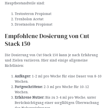
Hauptbestandteile sind:
Testosteron Propionat
Trenbolon Acetat
Drostanolon Propionat
Empfohlene Dosierung von Cut
Stack 150
Die Dosierung von Cut Stack 150 kann je nach Erfahrung
und Zielen variieren. Hier sind einige allgemeine
Richtlinien:
Anfänger:
1-2 ml pro Woche für eine Dauer von 8-10
Wochen.
Fortgeschrittene:
2-3 ml pro Woche für 10-12
Wochen.
Erfahrene Nutzer:
Bis zu 3-4 ml pro Woche, unter
Berücksichtigung einer sorgfältigen Überwachung
der Nebenwirkungen.