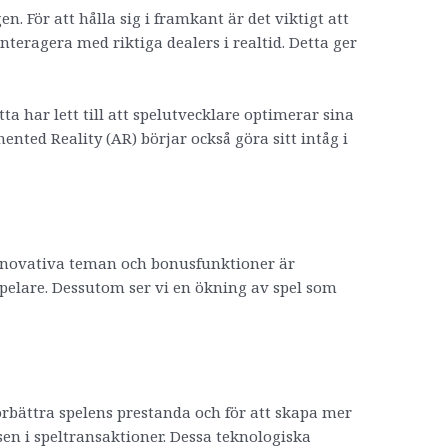
. För att hålla sig i framkant är det viktigt att
teragera med riktiga dealers i realtid. Detta ger
ta har lett till att spelutvecklare optimerar sina
ented Reality (AR) börjar också göra sitt intåg i
innovativa teman och bonusfunktioner är
spelare. Dessutom ser vi en ökning av spel som
förbättra spelens prestanda och för att skapa mer
en i speltransaktioner. Dessa teknologiska