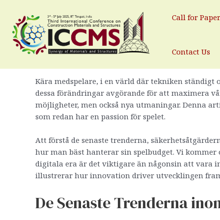
Den Digitala Spelvärldens Evol
Skip
to
Call for Pape
By
test
/
April 23, 2026
content
Introduktion: Spelandets K
Contact Us
Kära medspelare, i en värld där tekniken ständigt o
dessa förändringar avgörande för att maximera vår
möjligheter, men också nya utmaningar. Denna artike
som redan har en passion för spelet.
Att förstå de senaste trenderna, säkerhetsåtgärderna
hur man bäst hanterar sin spelbudget. Vi kommer oc
digitala era är det viktigare än någonsin att vara
illustrerar hur innovation driver utvecklingen fra
De Senaste Trenderna ino