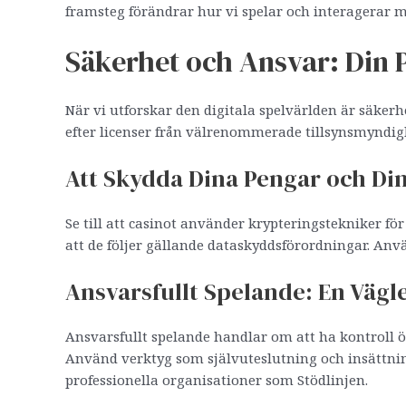
framsteg förändrar hur vi spelar och interagerar m
Säkerhet och Ansvar: Din P
När vi utforskar den digitala spelvärlden är säkerhet
efter licenser från välrenommerade tillsynsmyndighe
Att Skydda Dina Pengar och Di
Se till att casinot använder krypteringstekniker för
att de följer gällande dataskyddsförordningar. An
Ansvarsfullt Spelande: En Vägl
Ansvarsfullt spelande handlar om att ha kontroll öve
Använd verktyg som självuteslutning och insättning
professionella organisationer som Stödlinjen.