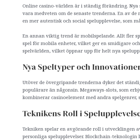
Online casino-världen är i ständig förändring. Nya s
vara medveten om de senaste trenderna. En av de me
en mer autentisk och social spelupplevelse, som m
En annan viktig trend är mobilspelande. Allt fler sp
spel för mobila enheter, vilket ger en smidigare och
spelvärlden, vilket öppnar upp för helt nya speluppl
Nya Speltyper och Innovatione
Utöver de övergripande trenderna dyker det ständ
populärare än någonsin. Megaways-slots, som erbjud
kombinerar casinoelement med andra spelgenrer, s
Teknikens Roll i Spelupplevels
Tekniken spelar en avgörande roll i utvecklingen av 
personliga spelupplevelser. Blockchain-teknologin 