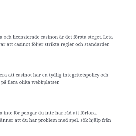
a och licensierade casinon är det första steget. Leta
 att casinot följer strikta regler och standarder.
era att casinot har en tydlig integritetspolicy och
å flera olika webbplatser.
 inte för pengar du inte har råd att förlora.
änner att du har problem med spel, sök hjälp från