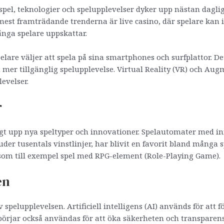
pel, teknologier och spelupplevelser dyker upp nästan dagligen
st framträdande trenderna är live casino, där spelare kan in
ånga spelare uppskattar.
elare väljer att spela på sina smartphones och surfplattor. Det
 mer tillgänglig spelupplevelse. Virtual Reality (VR) och Augm
evelser.
r
igt upp nya speltyper och innovationer. Spelautomater med 
er tusentals vinstlinjer, har blivit en favorit bland många 
om till exempel spel med RPG-element (Role-Playing Game).
en
spelupplevelsen. Artificiell intelligens (AI) används för att 
börjar också användas för att öka säkerheten och transparens