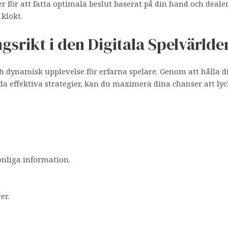
er för att fatta optimala beslut baserat på din hand och deale
 klokt.
gsrikt i den Digitala Spelvärlde
h dynamisk upplevelse för erfarna spelare. Genom att hålla 
a effektiva strategier, kan du maximera dina chanser att lyc
nliga information.
er.