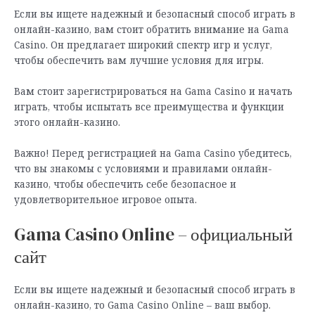
Если вы ищете надежный и безопасный способ играть в
онлайн-казино, вам стоит обратить внимание на Gama
Casino. Он предлагает широкий спектр игр и услуг,
чтобы обеспечить вам лучшие условия для игры.
Вам стоит зарегистрироваться на Gama Casino и начать
играть, чтобы испытать все преимущества и функции
этого онлайн-казино.
Важно! Перед регистрацией на Gama Casino убедитесь,
что вы знакомы с условиями и правилами онлайн-
казино, чтобы обеспечить себе безопасное и
удовлетворительное игровое опыта.
Gama Casino Online – официальный
сайт
Если вы ищете надежный и безопасный способ играть в
онлайн-казино, то Gama Casino Online – ваш выбор.