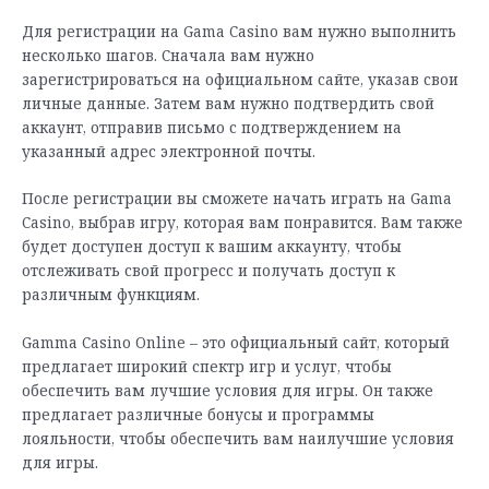
Для регистрации на Gama Casino вам нужно выполнить
несколько шагов. Сначала вам нужно
зарегистрироваться на официальном сайте, указав свои
личные данные. Затем вам нужно подтвердить свой
аккаунт, отправив письмо с подтверждением на
указанный адрес электронной почты.
После регистрации вы сможете начать играть на Gama
Casino, выбрав игру, которая вам понравится. Вам также
будет доступен доступ к вашим аккаунту, чтобы
отслеживать свой прогресс и получать доступ к
различным функциям.
Gamma Casino Online – это официальный сайт, который
предлагает широкий спектр игр и услуг, чтобы
обеспечить вам лучшие условия для игры. Он также
предлагает различные бонусы и программы
лояльности, чтобы обеспечить вам наилучшие условия
для игры.