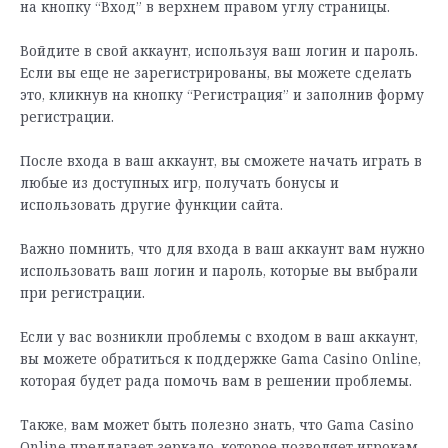
на кнопку “Вход” в верхнем правом углу страницы.
Войдите в свой аккаунт, используя ваш логин и пароль.
Если вы еще не зарегистрированы, вы можете сделать
это, кликнув на кнопку “Регистрация” и заполнив форму
регистрации.
После входа в ваш аккаунт, вы сможете начать играть в
любые из доступных игр, получать бонусы и
использовать другие функции сайта.
Важно помнить, что для входа в ваш аккаунт вам нужно
использовать ваш логин и пароль, которые вы выбрали
при регистрации.
Если у вас возникли проблемы с входом в ваш аккаунт,
вы можете обратиться к поддержке Gama Casino Online,
которая будет рада помочь вам в решении проблемы.
Также, вам может быть полезно знать, что Gama Casino
Online предлагает зеркало, которое позволяет игрокам