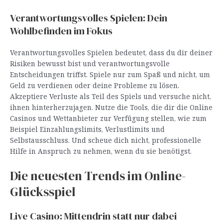
Verantwortungsvolles Spielen: Dein
Wohlbefinden im Fokus
Verantwortungsvolles Spielen bedeutet, dass du dir deiner
Risiken bewusst bist und verantwortungsvolle
Entscheidungen triffst. Spiele nur zum Spaß und nicht, um
Geld zu verdienen oder deine Probleme zu lösen.
Akzeptiere Verluste als Teil des Spiels und versuche nicht,
ihnen hinterherzujagen. Nutze die Tools, die dir die Online
Casinos und Wettanbieter zur Verfügung stellen, wie zum
Beispiel Einzahlungslimits, Verlustlimits und
Selbstausschluss. Und scheue dich nicht, professionelle
Hilfe in Anspruch zu nehmen, wenn du sie benötigst.
Die neuesten Trends im Online-
Glücksspiel
Live Casino: Mittendrin statt nur dabei