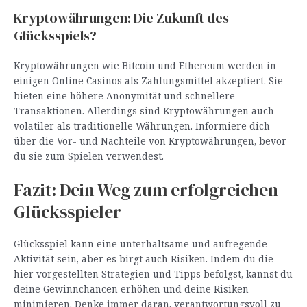
Kryptowährungen: Die Zukunft des
Glücksspiels?
Kryptowährungen wie Bitcoin und Ethereum werden in
einigen Online Casinos als Zahlungsmittel akzeptiert. Sie
bieten eine höhere Anonymität und schnellere
Transaktionen. Allerdings sind Kryptowährungen auch
volatiler als traditionelle Währungen. Informiere dich
über die Vor- und Nachteile von Kryptowährungen, bevor
du sie zum Spielen verwendest.
Fazit: Dein Weg zum erfolgreichen
Glücksspieler
Glücksspiel kann eine unterhaltsame und aufregende
Aktivität sein, aber es birgt auch Risiken. Indem du die
hier vorgestellten Strategien und Tipps befolgst, kannst du
deine Gewinnchancen erhöhen und deine Risiken
minimieren. Denke immer daran, verantwortungsvoll zu