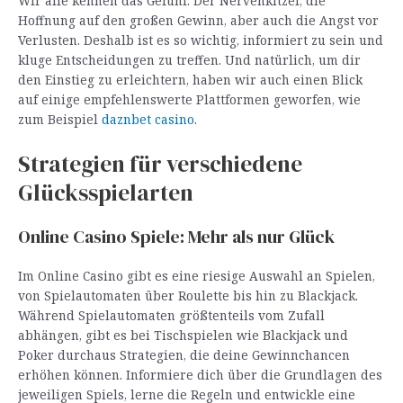
Wir alle kennen das Gefühl: Der Nervenkitzel, die
Hoffnung auf den großen Gewinn, aber auch die Angst vor
Verlusten. Deshalb ist es so wichtig, informiert zu sein und
kluge Entscheidungen zu treffen. Und natürlich, um dir
den Einstieg zu erleichtern, haben wir auch einen Blick
auf einige empfehlenswerte Plattformen geworfen, wie
zum Beispiel
daznbet casino
.
Strategien für verschiedene
Glücksspielarten
Online Casino Spiele: Mehr als nur Glück
Im Online Casino gibt es eine riesige Auswahl an Spielen,
von Spielautomaten über Roulette bis hin zu Blackjack.
Während Spielautomaten größtenteils vom Zufall
abhängen, gibt es bei Tischspielen wie Blackjack und
Poker durchaus Strategien, die deine Gewinnchancen
erhöhen können. Informiere dich über die Grundlagen des
jeweiligen Spiels, lerne die Regeln und entwickle eine