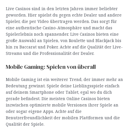
Live Casinos sind in den letzten Jahren immer beliebter
geworden. Hier spielst du gegen echte Dealer und andere
Spieler, die per Video übertragen werden. Das sorgt für
eine authentische Casino-Atmosphäre und macht das
Spielerlebnis noch spannender. Live Casinos bieten eine
große Auswahl an Spielen, von Roulette und Blackjack bis
hin zu Baccarat und Poker. Achte auf die Qualität der Live-
Streams und die Professionalität der Dealer.
Mobile Gaming: Spielen von überall
Mobile Gaming ist ein weiterer Trend, der immer mehr an
Bedeutung gewinnt. Spiele deine Lieblingsspiele einfach
auf deinem Smartphone oder Tablet, egal wo du dich
gerade befindest. Die meisten Online Casinos bieten
inzwischen optimierte mobile Versionen ihrer Spiele an
oder sogar eigene Apps. Achte auf die
Benutzerfreundlichkeit der mobilen Plattformen und die
Qualität der Spiele.