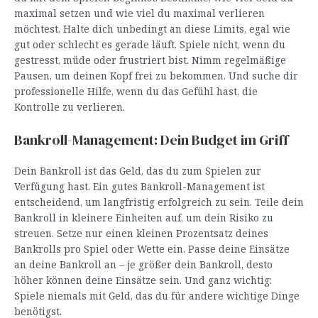
maximal setzen und wie viel du maximal verlieren
möchtest. Halte dich unbedingt an diese Limits, egal wie
gut oder schlecht es gerade läuft. Spiele nicht, wenn du
gestresst, müde oder frustriert bist. Nimm regelmäßige
Pausen, um deinen Kopf frei zu bekommen. Und suche dir
professionelle Hilfe, wenn du das Gefühl hast, die
Kontrolle zu verlieren.
Bankroll-Management: Dein Budget im Griff
Dein Bankroll ist das Geld, das du zum Spielen zur
Verfügung hast. Ein gutes Bankroll-Management ist
entscheidend, um langfristig erfolgreich zu sein. Teile dein
Bankroll in kleinere Einheiten auf, um dein Risiko zu
streuen. Setze nur einen kleinen Prozentsatz deines
Bankrolls pro Spiel oder Wette ein. Passe deine Einsätze
an deine Bankroll an – je größer dein Bankroll, desto
höher können deine Einsätze sein. Und ganz wichtig:
Spiele niemals mit Geld, das du für andere wichtige Dinge
benötigst.