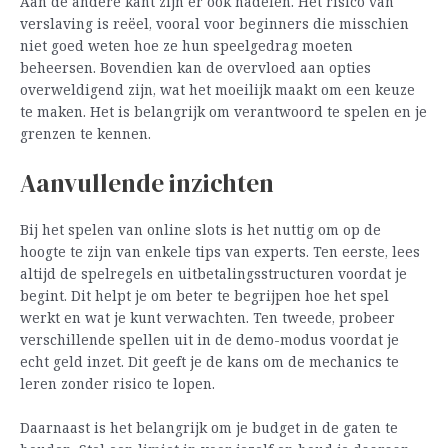
Aan de andere kant zijn er ook nadelen. Het risico van
verslaving is reëel, vooral voor beginners die misschien
niet goed weten hoe ze hun speelgedrag moeten
beheersen. Bovendien kan de overvloed aan opties
overweldigend zijn, wat het moeilijk maakt om een keuze
te maken. Het is belangrijk om verantwoord te spelen en je
grenzen te kennen.
Aanvullende inzichten
Bij het spelen van online slots is het nuttig om op de
hoogte te zijn van enkele tips van experts. Ten eerste, lees
altijd de spelregels en uitbetalingsstructuren voordat je
begint. Dit helpt je om beter te begrijpen hoe het spel
werkt en wat je kunt verwachten. Ten tweede, probeer
verschillende spellen uit in de demo-modus voordat je
echt geld inzet. Dit geeft je de kans om de mechanics te
leren zonder risico te lopen.
Daarnaast is het belangrijk om je budget in de gaten te