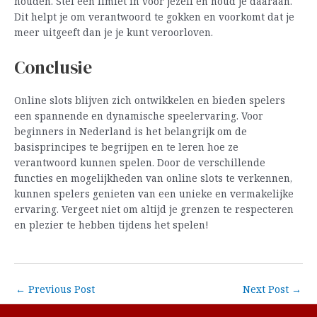
houden. Stel een limiet in voor jezelf en houd je daaraan.
Dit helpt je om verantwoord te gokken en voorkomt dat je
meer uitgeeft dan je je kunt veroorloven.
Conclusie
Online slots blijven zich ontwikkelen en bieden spelers
een spannende en dynamische speelervaring. Voor
beginners in Nederland is het belangrijk om de
basisprincipes te begrijpen en te leren hoe ze
verantwoord kunnen spelen. Door de verschillende
functies en mogelijkheden van online slots te verkennen,
kunnen spelers genieten van een unieke en vermakelijke
ervaring. Vergeet niet om altijd je grenzen te respecteren
en plezier te hebben tijdens het spelen!
Post
←
Previous Post
Next Post
→
navigation