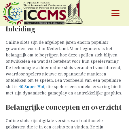
Hoe Online Slots Blijven Evolueren
Skip
to
By
test
/
July 1, 2026
content
Main
Inleiding
Menu
Online slots zijn de afgelopen jaren enorm populair
e
geworden, vooral in Nederland. Voor beginners is het
belangrijk om te begrijpen hoe deze spellen zich blijven
ontwikkelen en wat dat betekent voor hun speelervaring.
De technologie achter online slots verandert voortdurend,
waardoor spelers nieuwe en spannende manieren
ontdekken om te spelen. Een voorbeeld van een populaire
slot is
40 Super Hot
, die spelers een unieke ervaring biedt
met zijn dynamische gameplay en aantrekkelijke graphics.
Belangrijke concepten en overzicht
Online slots zijn digitale versies van traditionele
gokkasten die je in een casino zou vinden. Ze zijn