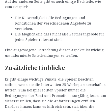
Auf der anderen Seite gibt es auch einige Nachteile, wie
zum Beispiel:
Die Notwendigkeit, die Bedingungen und
Konditionen der verschiedenen Angebote zu
verstehen.
Die Möglichkeit, dass nicht alle Partnerangebote für
jeden Spieler relevant sind.
Eine ausgewogene Betrachtung dieser Aspekte ist wichtig,
um informierte Entscheidungen zu treffen.
Zusätzliche Einblicke
Es gibt einige wichtige Punkte, die Spieler beachten
sollten, wenn sie die Interwetten 25 Werbepartnerschaften
nutzen. Zum Beispiel sollten Spieler immer die
Bedingungen der Boni und Promotions sorgfältig lesen, um
sicherzustellen, dass sie die Anforderungen erfüllen.
Darüber hinaus kann es hilfreich sein, sich über die