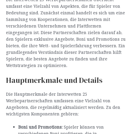
umfasst eine Vielzahl von Aspekten, die für Spieler von
Bedeutung sind. Zunächst einmal handelt es sich um eine
Sammlung von Kooperationen, die Interwetten mit
verschiedenen Unternehmen und Plattformen
eingegangen ist. Diese Partnerschaften zielen darauf ab,
den Spielern exklusive Angebote, Boni und Promotions zu
bieten, die ihre Wett- und Spielerfahrung verbessern. Ein
grundlegendes Verständnis dieser Partnerschaften hilft
Spielern, die besten Angebote zu finden und ihre
Wettstrategien zu optimieren.
Hauptmerkmale und Details
Die Hauptmerkmale der Interwetten 25
Werbepartnerschaften umfassen eine Vielzahl von
Angeboten, die regelmäßig aktualisiert werden. Zu den
wichtigsten Komponenten gehören:
Boni und Promotions:
Spieler können von
verschiedenen Boni profitieren, die in