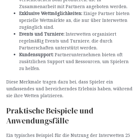
Zusammenarbeit mit Partnern angeboten werden.
Exklusive Wettmöglichkeiten:
Einige Partner bieten
spezielle Wettmärkte an, die nur über Interwetten
zugänglich sind.
Events und Turniere:
Interwetten organisiert
regelmäßig Events und Turniere, die durch
Partnerschaften unterstützt werden.
Kundensupport:
Partnerunternehmen bieten oft
zusätzlichen Support und Ressourcen, um Spielern
zu helfen.
Diese Merkmale tragen dazu bei, dass Spieler ein
umfassendes und bereicherndes Erlebnis haben, während
sie ihre Wetten platzieren.
Praktische Beispiele und
Anwendungsfälle
Ein typisches Beispiel für die Nutzung der Interwetten 25