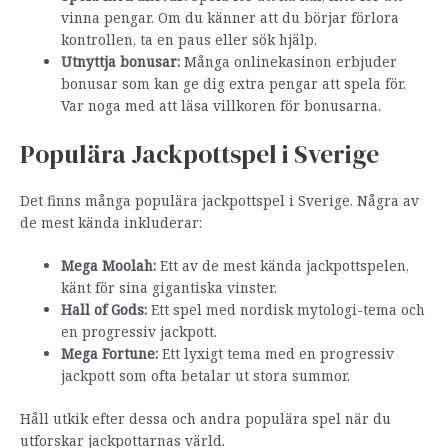
vinna pengar. Om du känner att du börjar förlora
kontrollen, ta en paus eller sök hjälp.
Utnyttja bonusar:
Många onlinekasinon erbjuder
bonusar som kan ge dig extra pengar att spela för.
Var noga med att läsa villkoren för bonusarna.
Populära Jackpottspel i Sverige
Det finns många populära jackpottspel i Sverige. Några av
de mest kända inkluderar:
Mega Moolah:
Ett av de mest kända jackpottspelen,
känt för sina gigantiska vinster.
Hall of Gods:
Ett spel med nordisk mytologi-tema och
en progressiv jackpott.
Mega Fortune:
Ett lyxigt tema med en progressiv
jackpott som ofta betalar ut stora summor.
Håll utkik efter dessa och andra populära spel när du
utforskar jackpottarnas värld.