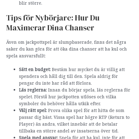
blir större.
Tips för Nybörjare: Hur Du
Maximerar Dina Chanser
Även om jackpottspel är slumpbaserade, finns det några
saker du kan göra för att öka dina chanser att ha kul och
spela ansvarsfullt:
Sätt en budget:
Bestäm hur mycket du är villig att
spendera och håll dig till den. Spela aldrig för
pengar du inte har råd att förlora.
Läs reglerna:
Innan du börjar spela, läs reglerna för
spelet. Förstå hur jackpotten utlöses och vilka
symboler du behöver hålla utkik efter.
Välj rätt spel:
Prova olika spel för att hitta de som
passar dig bäst. Vissa spel har högre RTP (Return to
Player) än andra, vilket innebär att de betalar
tillbaka en större andel av insatserna över tid.
Spela med ansvar:
Spela för att ha kul, inte för att