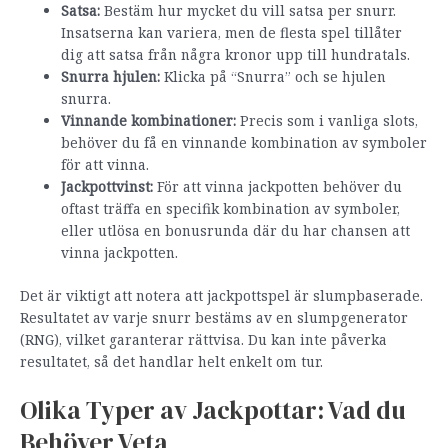
Satsa:
Bestäm hur mycket du vill satsa per snurr.
Insatserna kan variera, men de flesta spel tillåter
dig att satsa från några kronor upp till hundratals.
Snurra hjulen:
Klicka på “Snurra” och se hjulen
snurra.
Vinnande kombinationer:
Precis som i vanliga slots,
behöver du få en vinnande kombination av symboler
för att vinna.
Jackpottvinst:
För att vinna jackpotten behöver du
oftast träffa en specifik kombination av symboler,
eller utlösa en bonusrunda där du har chansen att
vinna jackpotten.
Det är viktigt att notera att jackpottspel är slumpbaserade.
Resultatet av varje snurr bestäms av en slumpgenerator
(RNG), vilket garanterar rättvisa. Du kan inte påverka
resultatet, så det handlar helt enkelt om tur.
Olika Typer av Jackpottar: Vad du
Behöver Veta