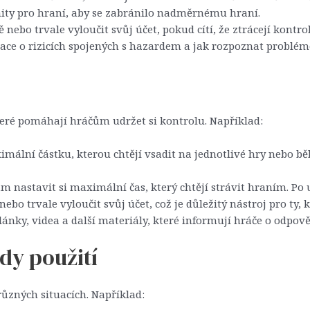
mity pro hraní, aby se zabránilo nadměrnému hraní.
bo trvale vyloučit svůj účet, pokud cítí, že ztrácejí kontro
mace o rizicích spojených s hazardem a jak rozpoznat problé
eré pomáhají hráčům udržet si kontrolu. Například:
mální částku, kterou chtějí vsadit na jednotlivé hry nebo b
nastavit si maximální čas, který chtějí strávit hraním. Po 
o trvale vyloučit svůj účet, což je důležitý nástroj pro ty, k
články, videa a další materiály, které informují hráče o odp
dy použití
různých situacích. Například: