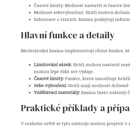
Časové limity: Možnost nastavit si časové li
Možnost sebevyloučení: Hráči mohou dočasně ne
Informace o rizicích: Kasina poskytují infor
Hlavní funkce a detaily
Mezinárodní kasina implementují různé funkce, kt
Limitování sázek:
Hráči mohou nastavit maxi
mohou lépe řídit své výdaje.
Časové limity:
Funkce, která umožňuje hráčům 
Sebe-vyloučení:
Hráči mají možnost dočasně neb
Vzdělávací materiály:
Kasina často nabízejí 
Praktické příklady a přípa
V reálném světě se tyto nástroje mohou projevit v 