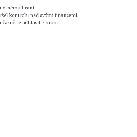
adměrnému hraní.
držel kontrolu nad svými financemi.
očasně se odhlásit z hraní.