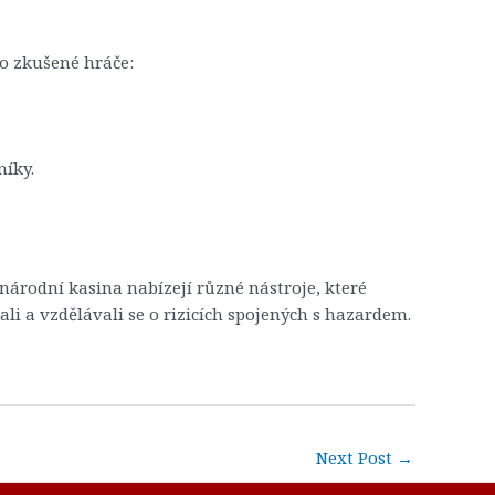
ro zkušené hráče:
níky.
árodní kasina nabízejí různé nástroje, které
li a vzdělávali se o rizicích spojených s hazardem.
Next Post
→