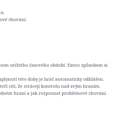
lu.
mové chování.
ěhem určitého časového období. Tímto způsobem si
uplynutí této doby je hráč automaticky odhlášen.
teří cítí, že ztrácejí kontrolu nad svým hraním.
ovědném hraní a jak rozpoznat problémové chování.