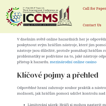
Jaké nástroje odpovědného hra
Skip
to
Call for Pape
By
test
/
June 4, 2026
content
Úvod
Contact Us
V dnešním světě online hazardních her je odpověd
poskytnout svým hráčům nástroje, které jim pomoho
nástroje jsou důležité, protože pomáhají hráčům ro
problematiky se podíváme na to, jaké nástroje odp
přístup k hazardu.
mezinárodní online casino
Klíčové pojmy a přehled
Odpovědné hraní zahrnuje soubor praktik a nástrojů
možnosti, jak hráčům pomoci udržet kontrolu nad j
Limitování sázek: Hráči si mohou nastavit m