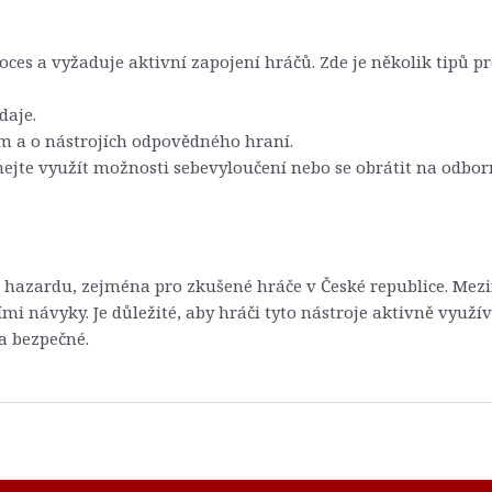
oces a vyžaduje aktivní zapojení hráčů. Zde je několik tipů p
daje.
em a o nástrojích odpovědného hraní.
hejte využít možnosti sebevyloučení nebo se obrátit na odbor
azardu, zejména pro zkušené hráče v České republice. Mezin
návyky. Je důležité, aby hráči tyto nástroje aktivně využíva
a bezpečné.