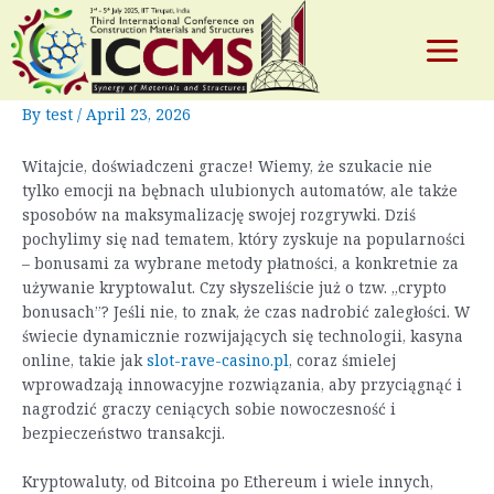
Kryptowaluty i Bonusy w Kasynach
Skip
to
Online: Twój Przewodnik po
content
Main
Wyjątkowych Promocjach
Menu
By
test
/
April 23, 2026
Witajcie, doświadczeni gracze! Wiemy, że szukacie nie
e
tylko emocji na bębnach ulubionych automatów, ale także
sposobów na maksymalizację swojej rozgrywki. Dziś
pochylimy się nad tematem, który zyskuje na popularności
– bonusami za wybrane metody płatności, a konkretnie za
używanie kryptowalut. Czy słyszeliście już o tzw. „crypto
bonusach”? Jeśli nie, to znak, że czas nadrobić zaległości. W
świecie dynamicznie rozwijających się technologii, kasyna
online, takie jak
slot-rave-casino.pl
, coraz śmielej
wprowadzają innowacyjne rozwiązania, aby przyciągnąć i
nagrodzić graczy ceniących sobie nowoczesność i
bezpieczeństwo transakcji.
Kryptowaluty, od Bitcoina po Ethereum i wiele innych,