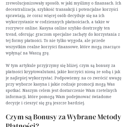
zrewolucjonizowały sposób, w jaki myślimy o finansach. Ich
decentralizacja, szybkość transakcji i potencjalne korzyści
sprawiają, że coraz więcej osób decyduje się na ich
wykorzystanie w codziennych płatnościach, a także w
rozrywce online. Kasyna online szybko dostrzegły ten
trend, oferując graczom specjalne zachęty do korzystania z
tej formy płatności. To nie tylko wygoda, ale przede
wszystkim realne korzyści finansowe, które mogą znacząco
wpłynąć na Waszą grę.
W tym artykule przyjrzymy się bliżej, czym są bonusy za
płatności kryptowalutami, jakie korzyści niosą ze sobą i jak
je najlepiej wykorzystać. Podpowiemy, na co zwrócić uwagę
przy wyborze kasyna i jakie rodzaje promocji mogą Was
spotkać. Naszym celem jest dostarczenie Wam rzetelnych
informacji, które pomogą Wam podejmować świadome
decyzje i cieszyć się grą jeszcze bardziej.
Czym są Bonusy za Wybrane Metody
Płatności?