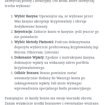
zazwyczaj prosty i intuicyjny. Oto kroki, które zazwyczaj
trzeba wykonać:
Wybór Kasyna:
Upewnijcie się, że wybrane przez
Was kasyno akceptuje kryptowaluty i oferuje
dedykowane bonusy.
Rejestracja:
Załóżcie konto w kasynie, jeśli jeszcze go
nie posiadacie.
Wybór Metody Płatności:
Podczas dokonywania
depozytu wybierzcie preferowaną kryptowalutę (np.
Bitcoin, Ethereum, Litecoin).
Dokonanie Wpłaty:
Zgodnie z instrukcjami kasyna,
dokonajcie wpłaty na wskazany adres portfela
kryptowalutowego.
Odbiór Bonusu:
Bonus powinien zostać
automatycznie dodany do Waszego konta po
zaksięgowaniu wpłaty, lub może wymagać
wprowadzenia specjalnego kodu promocyjnego.
Pamiętajcie, że każdy bonus ma swoje warunki obrotu.
Zanim wypłacicie środki bonusowe i ewentualne wygrane,