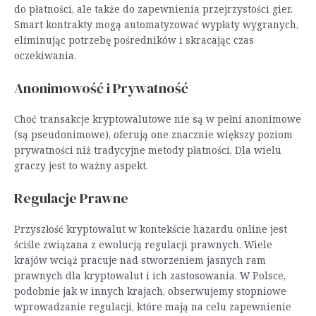
do płatności, ale także do zapewnienia przejrzystości gier.
Smart kontrakty mogą automatyzować wypłaty wygranych,
eliminując potrzebę pośredników i skracając czas
oczekiwania.
Anonimowość i Prywatność
Choć transakcje kryptowalutowe nie są w pełni anonimowe
(są pseudonimowe), oferują one znacznie większy poziom
prywatności niż tradycyjne metody płatności. Dla wielu
graczy jest to ważny aspekt.
Regulacje Prawne
Przyszłość kryptowalut w kontekście hazardu online jest
ściśle związana z ewolucją regulacji prawnych. Wiele
krajów wciąż pracuje nad stworzeniem jasnych ram
prawnych dla kryptowalut i ich zastosowania. W Polsce,
podobnie jak w innych krajach, obserwujemy stopniowe
wprowadzanie regulacji, które mają na celu zapewnienie