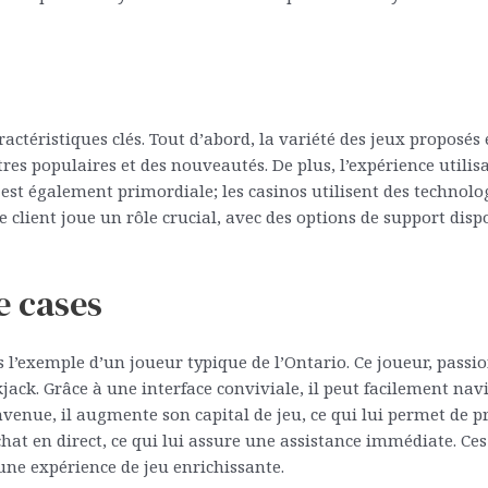
ractéristiques clés. Tout d’abord, la variété des jeux proposés
itres populaires et des nouveautés. De plus, l’expérience utilis
s est également primordiale; les casinos utilisent des technol
ce client joue un rôle crucial, avec des options de support dis
e cases
s l’exemple d’un joueur typique de l’Ontario. Ce joueur, passio
jack. Grâce à une interface conviviale, il peut facilement navig
nvenue, il augmente son capital de jeu, ce qui lui permet de p
n chat en direct, ce qui lui assure une assistance immédiate. 
une expérience de jeu enrichissante.