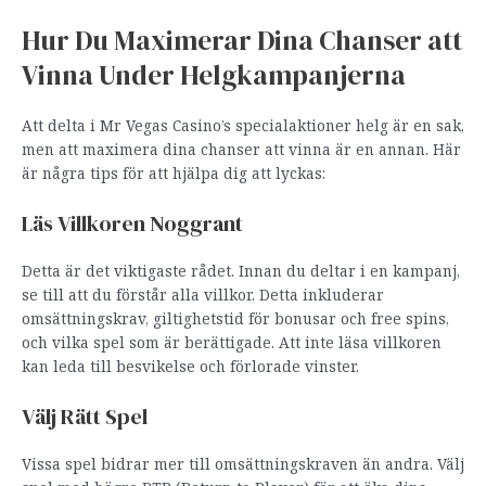
Hur Du Maximerar Dina Chanser att
Vinna Under Helgkampanjerna
Att delta i Mr Vegas Casino’s specialaktioner helg är en sak,
men att maximera dina chanser att vinna är en annan. Här
är några tips för att hjälpa dig att lyckas:
Läs Villkoren Noggrant
Detta är det viktigaste rådet. Innan du deltar i en kampanj,
se till att du förstår alla villkor. Detta inkluderar
omsättningskrav, giltighetstid för bonusar och free spins,
och vilka spel som är berättigade. Att inte läsa villkoren
kan leda till besvikelse och förlorade vinster.
Välj Rätt Spel
Vissa spel bidrar mer till omsättningskraven än andra. Välj