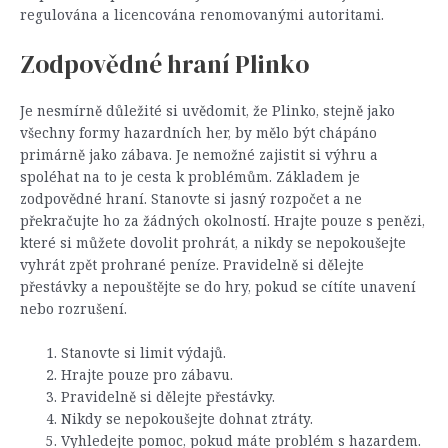
regulována a licencována renomovanými autoritami.
Zodpovědné hraní Plinko
Je nesmírně důležité si uvědomit, že Plinko, stejně jako
všechny formy hazardních her, by mělo být chápáno
primárně jako zábava. Je nemožné zajistit si výhru a
spoléhat na to je cesta k problémům. Základem je
zodpovědné hraní. Stanovte si jasný rozpočet a ne
překračujte ho za žádných okolností. Hrajte pouze s penězi,
které si můžete dovolit prohrát, a nikdy se nepokoušejte
vyhrát zpět prohrané peníze. Pravidelně si dělejte
přestávky a nepouštějte se do hry, pokud se cítíte unavení
nebo rozrušení.
Stanovte si limit výdajů.
Hrajte pouze pro zábavu.
Pravidelně si dělejte přestávky.
Nikdy se nepokoušejte dohnat ztráty.
Vyhledejte pomoc, pokud máte problém s hazardem.