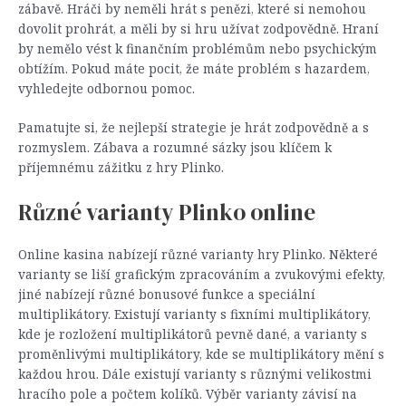
zábavě. Hráči by neměli hrát s penězi, které si nemohou
dovolit prohrát, a měli by si hru užívat zodpovědně. Hraní
by nemělo vést k finančním problémům nebo psychickým
obtížím. Pokud máte pocit, že máte problém s hazardem,
vyhledejte odbornou pomoc.
Pamatujte si, že nejlepší strategie je hrát zodpovědně a s
rozmyslem. Zábava a rozumné sázky jsou klíčem k
příjemnému zážitku z hry Plinko.
Různé varianty Plinko online
Online kasina nabízejí různé varianty hry Plinko. Některé
varianty se liší grafickým zpracováním a zvukovými efekty,
jiné nabízejí různé bonusové funkce a speciální
multiplikátory. Existují varianty s fixními multiplikátory,
kde je rozložení multiplikátorů pevně dané, a varianty s
proměnlivými multiplikátory, kde se multiplikátory mění s
každou hrou. Dále existují varianty s různými velikostmi
hracího pole a počtem kolíků. Výběr varianty závisí na