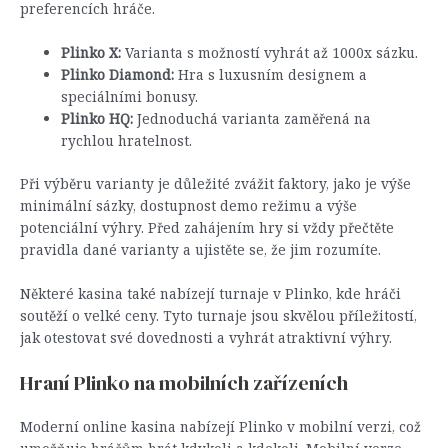
preferencích hráče.
Plinko X:
Varianta s možností vyhrát až 1000x sázku.
Plinko Diamond:
Hra s luxusním designem a
speciálními bonusy.
Plinko HQ:
Jednoduchá varianta zaměřená na
rychlou hratelnost.
Při výběru varianty je důležité zvážit faktory, jako je výše
minimální sázky, dostupnost demo režimu a výše
potenciální výhry. Před zahájením hry si vždy přečtěte
pravidla dané varianty a ujistěte se, že jim rozumíte.
Některé kasina také nabízejí turnaje v Plinko, kde hráči
soutěží o velké ceny. Tyto turnaje jsou skvělou příležitostí,
jak otestovat své dovednosti a vyhrát atraktivní výhry.
Hraní Plinko na mobilních zařízeních
Moderní online kasina nabízejí Plinko v mobilní verzi, což