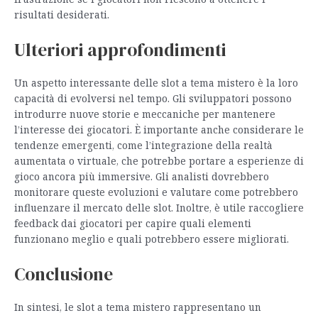
risultati desiderati.
Ulteriori approfondimenti
Un aspetto interessante delle slot a tema mistero è la loro
capacità di evolversi nel tempo. Gli sviluppatori possono
introdurre nuove storie e meccaniche per mantenere
l’interesse dei giocatori. È importante anche considerare le
tendenze emergenti, come l’integrazione della realtà
aumentata o virtuale, che potrebbe portare a esperienze di
gioco ancora più immersive. Gli analisti dovrebbero
monitorare queste evoluzioni e valutare come potrebbero
influenzare il mercato delle slot. Inoltre, è utile raccogliere
feedback dai giocatori per capire quali elementi
funzionano meglio e quali potrebbero essere migliorati.
Conclusione
In sintesi, le slot a tema mistero rappresentano un