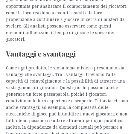
opportunità per analizzare il comportamento dei giocatori,
come la loro reazione a eventi casuali e la loro
propensione a continuare a giocare in cerca di misteri da
svelare. Gli analisti possono osservare come questi
elementi influenzano il tempo di gioco e le spese dei
giocatori.
Vantaggi e svantaggi
Come ogni prodotto, le slot a tema mistero presentano sia
vantaggi che svantaggi. Tra i vantaggi, troviamo l’alta
capacità di coinvolgimento e la possibilità di attrarre una
vasta gamma di giocatori. Questi giochi possono anche
generare un forte passaparola, poiché i giocatori
condividono le loro esperienze e scoperte. Tuttavia, ci sono
anche svantaggi; ad esempio, la complessità delle
meccaniche di gioco può intimidire i nuovi giocatori, e non
tutti i temi possono risultare attraenti per ogni pubblico.
Inoltre, la dipendenza da elementi casuali può portare a
frustrazione se i giocatori non riescono a ottenere i