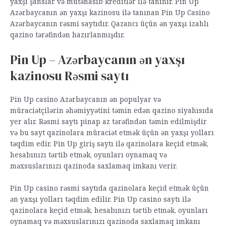
yaxşı şanslar və mütənasib kreditlər ilə tanınır. Pin Up
Azərbaycanın ən yaxşı kazinosu ilə tanınan Pin Up Casino
Azərbaycanın rəsmi saytıdır. Qazancı üçün ən yaxşı izahlı
qazino tərəfindən hazırlanmışdır.
Pin Up – Azərbaycanın ən yaxşı
kazinosu Rəsmi saytı
Pin Up casino Azərbaycanın ən populyar və
müraciətçilərin əhəmiyyətini təmin edən qazino siyahısıda
yer alır. Rəsmi saytı pinap az tərəfindən təmin edilmişdir
və bu sayt qazinolara müraciət etmək üçün ən yaxşı yolları
təqdim edir. Pin Up giriş saytı ilə qazinolara keçid etmək,
hesabınızı tərtib etmək, oyunları oynamaq və
məxsuslarınızı qazinoda saxlamaq imkanı verir.
Pin Up casino rəsmi saytıda qazinolara keçid etmək üçün
ən yaxşı yolları təqdim edilir. Pin Up casino saytı ilə
qazinolara keçid etmək, hesabınızı tərtib etmək, oyunları
oynamaq və məxsuslarınızı qazinoda saxlamaq imkanı