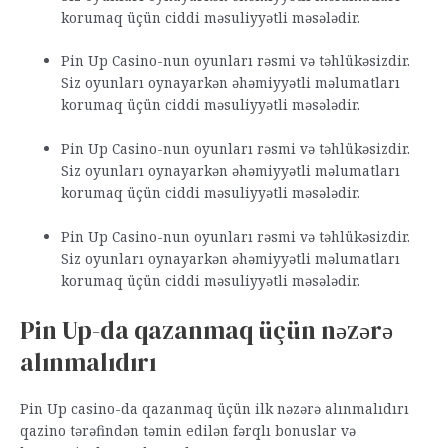
korumaq üçün ciddi məsuliyyətli məsələdir.
Pin Up Casino-nun oyunları rəsmi və təhlükəsizdir.
Siz oyunları oynayarkən əhəmiyyətli məlumatları
korumaq üçün ciddi məsuliyyətli məsələdir.
Pin Up Casino-nun oyunları rəsmi və təhlükəsizdir.
Siz oyunları oynayarkən əhəmiyyətli məlumatları
korumaq üçün ciddi məsuliyyətli məsələdir.
Pin Up Casino-nun oyunları rəsmi və təhlükəsizdir.
Siz oyunları oynayarkən əhəmiyyətli məlumatları
korumaq üçün ciddi məsuliyyətli məsələdir.
Pin Up-da qazanmaq üçün nəzərə
alınmalıdırı
Pin Up casino-da qazanmaq üçün ilk nəzərə alınmalıdırı
qazino tərəfindən təmin edilən fərqlı bonuslar və