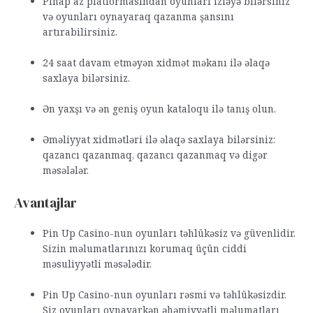
Pinap az platformasından oyunları izləyə bilərsiniz
və oyunları oynayaraq qazanma şansını
artırabilirsiniz.
24 saat davam etməyən xidmət məkanı ilə əlaqə
saxlaya bilərsiniz.
Ən yaxşı və ən geniş oyun kataloqu ilə tanış olun.
Əməliyyat xidmətləri ilə əlaqə saxlaya bilərsiniz:
qazancı qazanmaq, qazancı qazanmaq və digər
məsələlər.
Avantajlar
Pin Up Casino-nun oyunları təhlükəsiz və güvenlidir.
Sizin məlumatlarınızı korumaq üçün ciddi
məsuliyyətli məsələdir.
Pin Up Casino-nun oyunları rəsmi və təhlükəsizdir.
Siz oyunları oynayarkən əhəmiyyətli məlumatları