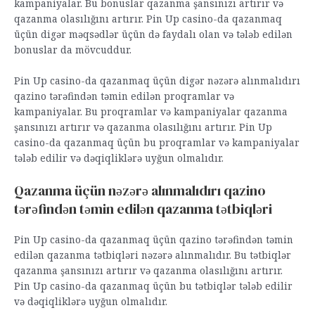
kampaniyalar. Bu bonuslar qazanma şansınızı artırır və
qazanma olasılığını artırır. Pin Up casino-da qazanmaq
üçün digər məqsədlər üçün də faydalı olan və tələb edilən
bonuslar da mövcuddur.
Pin Up casino-da qazanmaq üçün digər nəzərə alınmalıdırı
qazino tərəfindən təmin edilən proqramlar və
kampaniyalar. Bu proqramlar və kampaniyalar qazanma
şansınızı artırır və qazanma olasılığını artırır. Pin Up
casino-da qazanmaq üçün bu proqramlar və kampaniyalar
tələb edilir və dəqiqliklərə uyğun olmalıdır.
Qazanma üçün nəzərə alınmalıdırı qazino
tərəfindən təmin edilən qazanma tətbiqləri
Pin Up casino-da qazanmaq üçün qazino tərəfindən təmin
edilən qazanma tətbiqləri nəzərə alınmalıdır. Bu tətbiqlər
qazanma şansınızı artırır və qazanma olasılığını artırır.
Pin Up casino-da qazanmaq üçün bu tətbiqlər tələb edilir
və dəqiqliklərə uyğun olmalıdır.