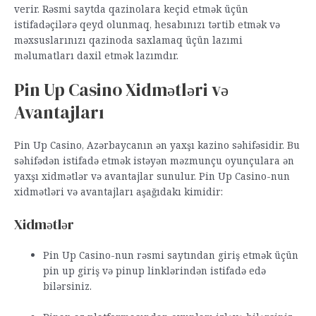
verir. Rəsmi saytda qazinolara keçid etmək üçün
istifadəçilərə qeyd olunmaq, hesabınızı tərtib etmək və
məxsuslarınızı qazinoda saxlamaq üçün lazımi
məlumatları daxil etmək lazımdır.
Pin Up Casino Xidmətləri və
Avantajları
Pin Up Casino, Azərbaycanın ən yaxşı kazino səhifəsidir. Bu
səhifədən istifadə etmək istəyən məzmunçu oyunçulara ən
yaxşı xidmətlər və avantajlar sunulur. Pin Up Casino-nun
xidmətləri və avantajları aşağıdakı kimidir:
Xidmətlər
Pin Up Casino-nun rəsmi saytından giriş etmək üçün
pin up giriş və pinup linklərindən istifadə edə
bilərsiniz.