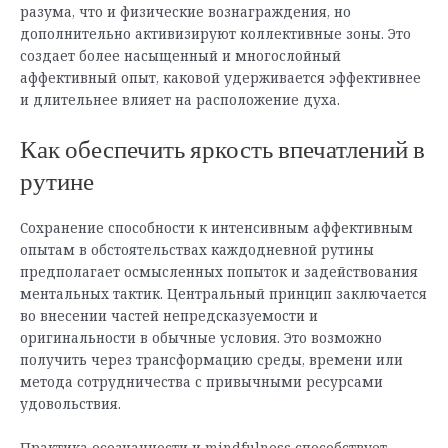
разума, что и физические вознаграждения, но
дополнительно активизируют коллективные зоны. Это
создает более насыщенный и многослойный
аффективный опыт, каковой удерживается эффективнее
и длительнее влияет на расположение духа.
Как обеспечить яркость впечатлений в
рутине
Сохранение способности к интенсивным аффективным
опытам в обстоятельствах каждодневной рутины
предполагает осмысленных попыток и задействования
ментальных тактик. Центральный принцип заключается
во внесении частей непредсказуемости и
оригинальности в обычные условия. Это возможно
получить через трансформацию среды, времени или
метода сотрудничества с привычными ресурсами
удовольствия.
Практика осознанности и mindfulness способствует