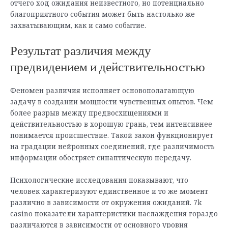
отчего ход ожидания неизвестного, но потенциально
благоприятного события может быть настолько же
захватывающим, как и само событие.
Результат различия между
предвидением и действительностью
Феномен различия исполняет основополагающую
задачу в создании мощности чувственных опытов. Чем
более разрыв между предвосхищениями и
действительностью в хорошую грань, тем интенсивнее
понимается происшествие. Такой закон функционирует
на градации нейронных соединений, где различимость
информации обостряет синаптическую передачу.
Психологические исследования показывают, что
человек характеризуют единственное и то же момент
различно в зависимости от окружения ожиданий. 7k
casino показатели характеристики наслаждения гораздо
различаются в зависимости от основного уровня