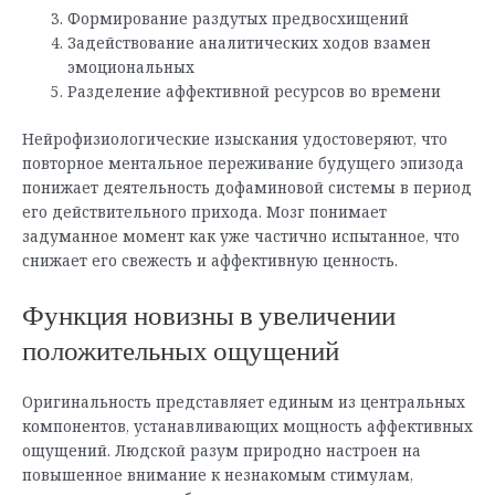
Формирование раздутых предвосхищений
Задействование аналитических ходов взамен
эмоциональных
Разделение аффективной ресурсов во времени
Нейрофизиологические изыскания удостоверяют, что
повторное ментальное переживание будущего эпизода
понижает деятельность дофаминовой системы в период
его действительного прихода. Мозг понимает
задуманное момент как уже частично испытанное, что
снижает его свежесть и аффективную ценность.
Функция новизны в увеличении
положительных ощущений
Оригинальность представляет единым из центральных
компонентов, устанавливающих мощность аффективных
ощущений. Людской разум природно настроен на
повышенное внимание к незнакомым стимулам,