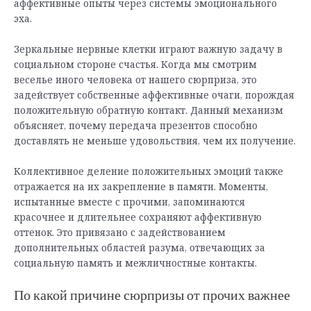
аффективные опыты через системы эмоционального
эха.
Зеркальные нервные клетки играют важную задачу в
социальном стороне счастья. Когда мы смотрим
веселье иного человека от нашего сюрприза, это
задействует собственные аффективные очаги, порождая
положительную обратную контакт. Данный механизм
объясняет, почему передача презентов способно
доставлять не меньше удовольствия, чем их получение.
Коллективное деление положительных эмоций также
отражается на их закрепление в памяти. Моменты,
испытанные вместе с прочими, запоминаются
красочнее и длительнее сохраняют аффективную
оттенок. Это привязано с задействованием
дополнительных областей разума, отвечающих за
социальную память и межличностные контакты.
По какой причине сюрпризы от прочих важнее