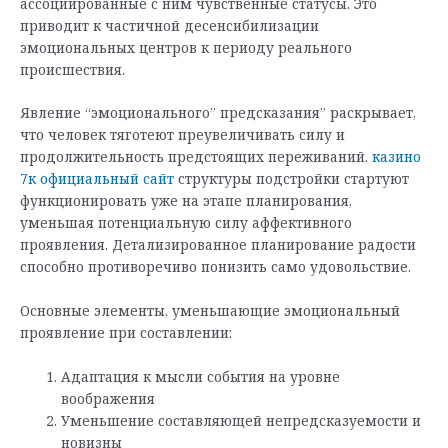
ассоциированные с ним чувственные статусы. Это
приводит к частичной десенсибилизации
эмоциональных центров к периоду реального
происшествия.
Явление “эмоционального” предсказания” раскрывает,
что человек тяготеют преувеличивать силу и
продолжительность предстоящих переживаний.
казино
7к официальный сайт
структуры подстройки стартуют
функционировать уже на этапе планирования,
уменьшая потенциальную силу аффективного
проявления. Детализированное планирование радости
способно противоречиво понизить само удовольствие.
Основные элементы, уменьшающие эмоциональный
проявление при составлении:
Адаптация к мысли события на уровне
воображения
Уменьшение составляющей непредсказуемости и
новизны