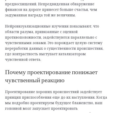
предвосхищений. Непредвиденная обнаружение
финансов на дороге принесет больше счастья, чем
задуманная награда той же величины.
Нейровизуализационные изучения показывают, что
области разума, привязанные с оценкой
противоположности, задействуются параллельно с
чувственными зонами. Это порождает целую систему
переработки данных о существенности происшествия,
где контрастность выступает катализатором
чувственной ответа.
Почему проектирование понижает
чувственный реакцию
Проектирование хороших происшествий задействует
принцип приспособления еще до их наступления. Когда
мы подробно проектируем будущее блаженство, наш
головной мозг запускает проектировать