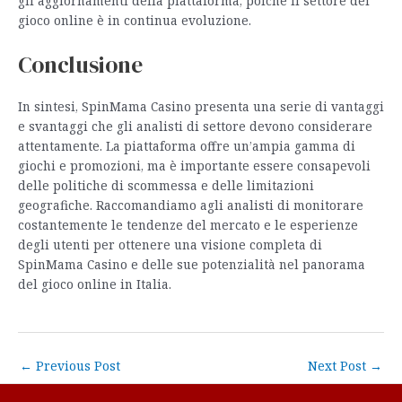
gli aggiornamenti della piattaforma, poiché il settore del
gioco online è in continua evoluzione.
Conclusione
In sintesi, SpinMama Casino presenta una serie di vantaggi
e svantaggi che gli analisti di settore devono considerare
attentamente. La piattaforma offre un’ampia gamma di
giochi e promozioni, ma è importante essere consapevoli
delle politiche di scommessa e delle limitazioni
geografiche. Raccomandiamo agli analisti di monitorare
costantemente le tendenze del mercato e le esperienze
degli utenti per ottenere una visione completa di
SpinMama Casino e delle sue potenzialità nel panorama
del gioco online in Italia.
Post
←
Previous Post
Next Post
→
navigation