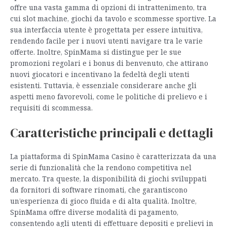
offre una vasta gamma di opzioni di intrattenimento, tra
cui slot machine, giochi da tavolo e scommesse sportive. La
sua interfaccia utente è progettata per essere intuitiva,
rendendo facile per i nuovi utenti navigare tra le varie
offerte. Inoltre, SpinMama si distingue per le sue
promozioni regolari e i bonus di benvenuto, che attirano
nuovi giocatori e incentivano la fedeltà degli utenti
esistenti. Tuttavia, è essenziale considerare anche gli
aspetti meno favorevoli, come le politiche di prelievo e i
requisiti di scommessa.
Caratteristiche principali e dettagli
La piattaforma di SpinMama Casino è caratterizzata da una
serie di funzionalità che la rendono competitiva nel
mercato. Tra queste, la disponibilità di giochi sviluppati
da fornitori di software rinomati, che garantiscono
un’esperienza di gioco fluida e di alta qualità. Inoltre,
SpinMama offre diverse modalità di pagamento,
consentendo agli utenti di effettuare depositi e prelievi in