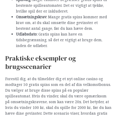
bestemte spilleautomater. Det er vigtigt at tjekke,
hvilke spil der er inkluderet.
Omsætningskrav:
Mange gratis spins kommer med
krav om, at du skal omsætte dine gevinster et
bestemt antal gange, før du kan hæve dem.
Udløbsdato:
Gratis spins kan have en
tidsbegrænsning, så det er vigtigt at bruge dem,
inden de udløber.
Praktiske eksempler og
brugsscenarier
Forestil dig, at du tilmelder dig et nyt online casino og
modtager 50 gratis spins som en del af din velkomstbonus.
Du vælger at bruge disse spins på en populær
spilleautomat. Hvis du vinder, skal du være opmærksom
på omsætningskravene, som kan være 20x. Det betyder, at
hvis du vinder 100 kr., skal du spille for 2000 kr., før du kan
hæve dine gevinster. Dette scenario viser, hvordan gratis