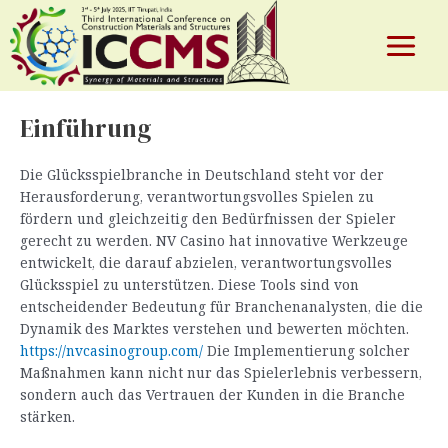
Verantwortungsvolle
Skip
to
Glücksspieltools im NV Casino
content
Main
By
test
/
June 10, 2026
Menu
Einführung
e
Die Glücksspielbranche in Deutschland steht vor der
Herausforderung, verantwortungsvolles Spielen zu
fördern und gleichzeitig den Bedürfnissen der Spieler
gerecht zu werden. NV Casino hat innovative Werkzeuge
entwickelt, die darauf abzielen, verantwortungsvolles
Glücksspiel zu unterstützen. Diese Tools sind von
entscheidender Bedeutung für Branchenanalysten, die die
Dynamik des Marktes verstehen und bewerten möchten.
https://nvcasinogroup.com/
Die Implementierung solcher
Maßnahmen kann nicht nur das Spielerlebnis verbessern,
sondern auch das Vertrauen der Kunden in die Branche
stärken.