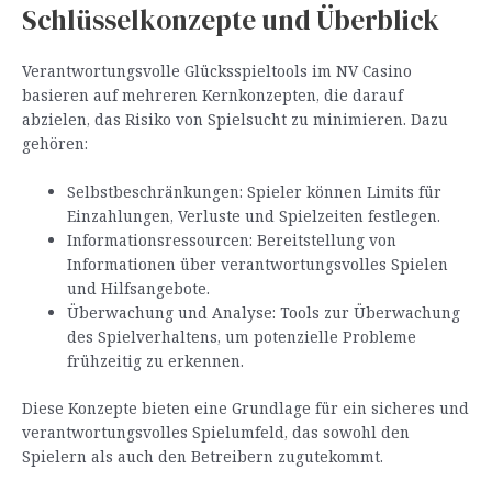
Schlüsselkonzepte und Überblick
Verantwortungsvolle Glücksspieltools im NV Casino
basieren auf mehreren Kernkonzepten, die darauf
abzielen, das Risiko von Spielsucht zu minimieren. Dazu
gehören:
Selbstbeschränkungen: Spieler können Limits für
Einzahlungen, Verluste und Spielzeiten festlegen.
Informationsressourcen: Bereitstellung von
Informationen über verantwortungsvolles Spielen
und Hilfsangebote.
Überwachung und Analyse: Tools zur Überwachung
des Spielverhaltens, um potenzielle Probleme
frühzeitig zu erkennen.
Diese Konzepte bieten eine Grundlage für ein sicheres und
verantwortungsvolles Spielumfeld, das sowohl den
Spielern als auch den Betreibern zugutekommt.