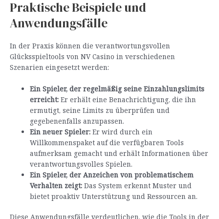
Praktische Beispiele und
Anwendungsfälle
In der Praxis können die verantwortungsvollen
Glücksspieltools von NV Casino in verschiedenen
Szenarien eingesetzt werden:
Ein Spieler, der regelmäßig seine Einzahlungslimits
erreicht:
Er erhält eine Benachrichtigung, die ihn
ermutigt, seine Limits zu überprüfen und
gegebenenfalls anzupassen.
Ein neuer Spieler:
Er wird durch ein
Willkommenspaket auf die verfügbaren Tools
aufmerksam gemacht und erhält Informationen über
verantwortungsvolles Spielen.
Ein Spieler, der Anzeichen von problematischem
Verhalten zeigt:
Das System erkennt Muster und
bietet proaktiv Unterstützung und Ressourcen an.
Diese Anwendungsfälle verdeutlichen, wie die Tools in der