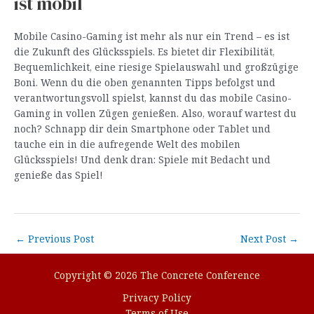
ist mobil
Mobile Casino-Gaming ist mehr als nur ein Trend – es ist
die Zukunft des Glücksspiels. Es bietet dir Flexibilität,
Bequemlichkeit, eine riesige Spielauswahl und großzügige
Boni. Wenn du die oben genannten Tipps befolgst und
verantwortungsvoll spielst, kannst du das mobile Casino-
Gaming in vollen Zügen genießen. Also, worauf wartest du
noch? Schnapp dir dein Smartphone oder Tablet und
tauche ein in die aufregende Welt des mobilen
Glücksspiels! Und denk dran: Spiele mit Bedacht und
genieße das Spiel!
Post
←
Previous Post
Next Post
→
navigation
Copyright © 2026 The Concrete Conference
Privacy Policy
Terms of Use