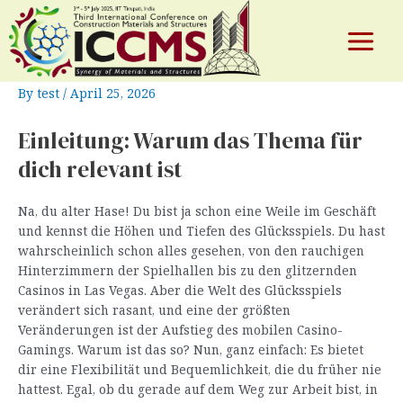
Warum Mobile Casino-Gaming
Skip
to
beliebter ist denn je: Ein Blick für
content
Main
erfahrene Zocker
Menu
By
test
/
April 25, 2026
Einleitung: Warum das Thema für
e
dich relevant ist
Na, du alter Hase! Du bist ja schon eine Weile im Geschäft
und kennst die Höhen und Tiefen des Glücksspiels. Du hast
wahrscheinlich schon alles gesehen, von den rauchigen
Hinterzimmern der Spielhallen bis zu den glitzernden
Casinos in Las Vegas. Aber die Welt des Glücksspiels
verändert sich rasant, und eine der größten
Veränderungen ist der Aufstieg des mobilen Casino-
Gamings. Warum ist das so? Nun, ganz einfach: Es bietet
dir eine Flexibilität und Bequemlichkeit, die du früher nie
hattest. Egal, ob du gerade auf dem Weg zur Arbeit bist, in