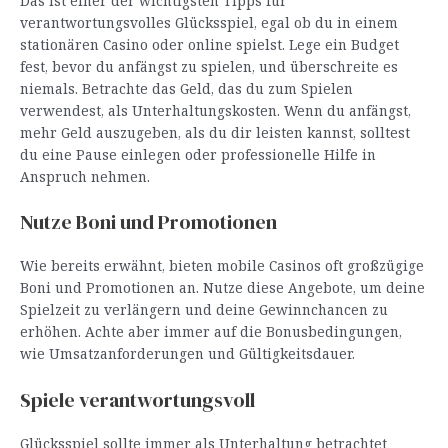
Das ist einer der wichtigsten Tipps für
verantwortungsvolles Glücksspiel, egal ob du in einem
stationären Casino oder online spielst. Lege ein Budget
fest, bevor du anfängst zu spielen, und überschreite es
niemals. Betrachte das Geld, das du zum Spielen
verwendest, als Unterhaltungskosten. Wenn du anfängst,
mehr Geld auszugeben, als du dir leisten kannst, solltest
du eine Pause einlegen oder professionelle Hilfe in
Anspruch nehmen.
Nutze Boni und Promotionen
Wie bereits erwähnt, bieten mobile Casinos oft großzügige
Boni und Promotionen an. Nutze diese Angebote, um deine
Spielzeit zu verlängern und deine Gewinnchancen zu
erhöhen. Achte aber immer auf die Bonusbedingungen,
wie Umsatzanforderungen und Gültigkeitsdauer.
Spiele verantwortungsvoll
Glücksspiel sollte immer als Unterhaltung betrachtet