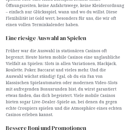
Öffnungszeiten, keine Anfahrtswege, keine Kleiderordnung
– einfach nur Glücksspiel, wann und wo du willst. Diese
Flexibilität ist Gold wert, besonders für uns, die wir oft
einen vollen Terminkalender haben.
Eine riesige Auswahl an Spielen
Früher war die Auswahl in stationären Casinos oft
begrenzt. Heute bieten mobile Casinos eine unglaubliche
Vielfalt an Spielen: Slots in allen Variationen, Blackjack,
Roulette, Poker, Baccarat und vieles mehr. Und die
Auswahl wächst ständig! Egal, ob du ein Fan von
klassischen Spielautomaten oder modernen Video-Slots
mit aufregenden Bonusrunden bist, du wirst garantiert
etwas finden, das dich begeistert. Viele mobile Casinos
bieten sogar Live-Dealer-Spiele an, bei denen du gegen
echte Croupiers spielen und die Atmosphäre eines echten
Casinos erleben kannst.
Bessere Boni und Promotionen