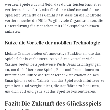
werden. Spiele nur mit Geld, das du dir leisten kannst zu
verlieren. Setze dir Limits für deine Einsätze und deine
Spielzeit. Wenn du das Gefühl hast, dass du die Kontrolle
verlierst, suche dir Hilfe. Es gibt viele Organisationen, die
Unterstützung für Menschen mit Glücksspielproblemen
anbieten.
Nutze die Vorteile der mobilen Technologie
Mobile Casinos bieten oft innovative Funktionen, die das
Spielerlebnis verbessern. Nutze diese Vorteile! Viele
Casinos bieten beispielsweise Push-Benachrichtigungen
an, um dich über neue Spiele, Boni und Promotionen zu
informieren. Nutze die Touchscreen-Funktionen deines
Smartphones oder Tablets, um das Spiel noch intuitiver zu
gestalten. Und vergiss nicht, die Kopfhörer zu benutzen,
um dich voll und ganz auf das Spiel zu konzentrieren.
Fazit: Die Zukunft des Glücksspiels