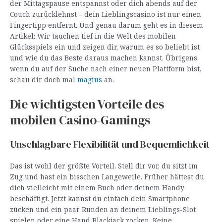
der Mittagspause entspannst oder dich abends auf der
Couch zurücklehnst – dein Lieblingscasino ist nur einen
Fingertipp entfernt. Und genau darum geht es in diesem
Artikel: Wir tauchen tief in die Welt des mobilen
Glücksspiels ein und zeigen dir, warum es so beliebt ist
und wie du das Beste daraus machen kannst. Übrigens,
wenn du auf der Suche nach einer neuen Plattform bist,
schau dir doch mal
magius
an.
Die wichtigsten Vorteile des
mobilen Casino-Gamings
Unschlagbare Flexibilität und Bequemlichkeit
Das ist wohl der größte Vorteil. Stell dir vor, du sitzt im
Zug und hast ein bisschen Langeweile. Früher hättest du
dich vielleicht mit einem Buch oder deinem Handy
beschäftigt. Jetzt kannst du einfach dein Smartphone
zücken und ein paar Runden an deinem Lieblings-Slot
spielen oder eine Hand Blackjack zocken. Keine