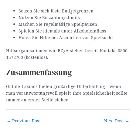
Setzen Sie sich feste Budgetgrenzen
Nutzen Sie Einzahlungslimits
Machen Sie regelmäßige Spielpausen
Spielen Sie niemals unter Alkoholeinfluss
Holen Sie Hilfe bei Anzeichen von Spielsucht
Hilfsorganisationen wie BZgA stehen bereit. Kontakt: 0800-
1372700 (kostenlos).
Zusammenfassung
Online-Casinos bieten großartige Unterhaltung – wenn
man verantwortungsvoll spielt. Ihre Spielsicherheit sollte
immer an erster Stelle stehen.
Post
←
Previous Post
Next Post
→
navigation