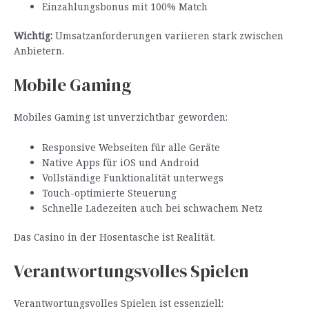
Einzahlungsbonus mit 100% Match
Wichtig:
Umsatzanforderungen variieren stark zwischen
Anbietern.
Mobile Gaming
Mobiles Gaming ist unverzichtbar geworden:
Responsive Webseiten für alle Geräte
Native Apps für iOS und Android
Vollständige Funktionalität unterwegs
Touch-optimierte Steuerung
Schnelle Ladezeiten auch bei schwachem Netz
Das Casino in der Hosentasche ist Realität.
Verantwortungsvolles Spielen
Verantwortungsvolles Spielen ist essenziell: