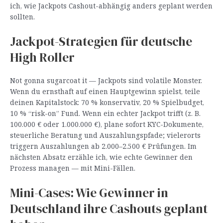
ich, wie Jackpots Cashout-abhängig anders geplant werden
sollten.
Jackpot-Strategien für deutsche
High Roller
Not gonna sugarcoat it — Jackpots sind volatile Monster.
Wenn du ernsthaft auf einen Hauptgewinn spielst, teile
deinen Kapitalstock: 70 % konservativ, 20 % Spielbudget,
10 % “risk-on” Fund. Wenn ein echter Jackpot trifft (z. B.
100.000 € oder 1.000.000 €), plane sofort KYC-Dokumente,
steuerliche Beratung und Auszahlungspfade; vielerorts
triggern Auszahlungen ab 2.000–2.500 € Prüfungen. Im
nächsten Absatz erzähle ich, wie echte Gewinner den
Prozess managen — mit Mini-Fällen.
Mini-Cases: Wie Gewinner in
Deutschland ihre Cashouts geplant