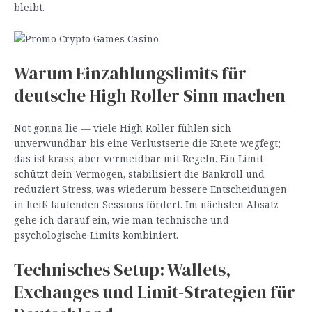
bleibt.
Warum Einzahlungslimits für
deutsche High Roller Sinn machen
Not gonna lie — viele High Roller fühlen sich
unverwundbar, bis eine Verlustserie die Knete wegfegt;
das ist krass, aber vermeidbar mit Regeln. Ein Limit
schützt dein Vermögen, stabilisiert die Bankroll und
reduziert Stress, was wiederum bessere Entscheidungen
in heiß laufenden Sessions fördert. Im nächsten Absatz
gehe ich darauf ein, wie man technische und
psychologische Limits kombiniert.
Technisches Setup: Wallets,
Exchanges und Limit-Strategien für