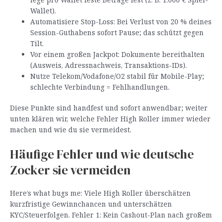
Wallet).
Automatisiere Stop-Loss: Bei Verlust von 20 % deines
Session-Guthabens sofort Pause; das schützt gegen
Tilt.
Vor einem großen Jackpot: Dokumente bereithalten
(Ausweis, Adressnachweis, Transaktions-IDs).
Nutze Telekom/Vodafone/O2 stabil für Mobile-Play;
schlechte Verbindung = Fehlhandlungen.
Diese Punkte sind handfest und sofort anwendbar; weiter
unten klären wir, welche Fehler High Roller immer wieder
machen und wie du sie vermeidest.
Häufige Fehler und wie deutsche
Zocker sie vermeiden
Here’s what bugs me: Viele High Roller überschätzen
kurzfristige Gewinnchancen und unterschätzen
KYC/Steuerfolgen. Fehler 1: Kein Cashout-Plan nach großem