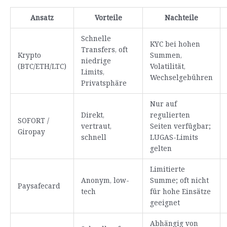
Ansatz
Vorteile
Nachteile
Schnelle
KYC bei hohen
Transfers, oft
Krypto
Summen,
niedrige
(BTC/ETH/LTC)
Volatilität,
Limits,
Wechselgebühren
Privatsphäre
Nur auf
Direkt,
regulierten
SOFORT /
vertraut,
Seiten verfügbar;
Giropay
schnell
LUGAS-Limits
gelten
Limitierte
Anonym, low-
Summe; oft nicht
Paysafecard
tech
für hohe Einsätze
geeignet
Abhängig von