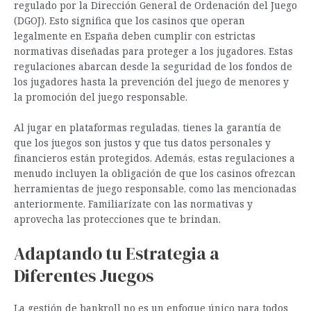
regulado por la Dirección General de Ordenación del Juego
(DGOJ). Esto significa que los casinos que operan
legalmente en España deben cumplir con estrictas
normativas diseñadas para proteger a los jugadores. Estas
regulaciones abarcan desde la seguridad de los fondos de
los jugadores hasta la prevención del juego de menores y
la promoción del juego responsable.
Al jugar en plataformas reguladas, tienes la garantía de
que los juegos son justos y que tus datos personales y
financieros están protegidos. Además, estas regulaciones a
menudo incluyen la obligación de que los casinos ofrezcan
herramientas de juego responsable, como las mencionadas
anteriormente. Familiarízate con las normativas y
aprovecha las protecciones que te brindan.
Adaptando tu Estrategia a
Diferentes Juegos
La gestión de bankroll no es un enfoque único para todos