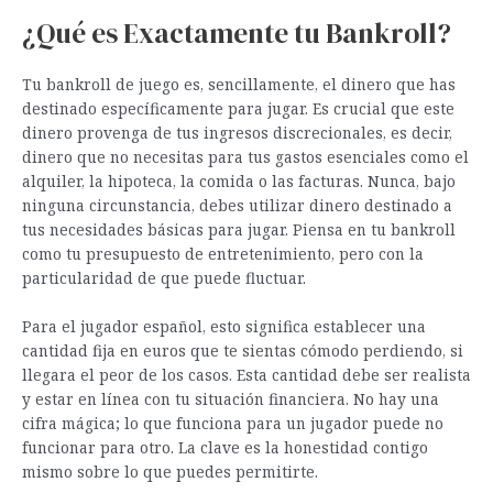
¿Qué es Exactamente tu Bankroll?
Tu bankroll de juego es, sencillamente, el dinero que has
destinado específicamente para jugar. Es crucial que este
dinero provenga de tus ingresos discrecionales, es decir,
dinero que no necesitas para tus gastos esenciales como el
alquiler, la hipoteca, la comida o las facturas. Nunca, bajo
ninguna circunstancia, debes utilizar dinero destinado a
tus necesidades básicas para jugar. Piensa en tu bankroll
como tu presupuesto de entretenimiento, pero con la
particularidad de que puede fluctuar.
Para el jugador español, esto significa establecer una
cantidad fija en euros que te sientas cómodo perdiendo, si
llegara el peor de los casos. Esta cantidad debe ser realista
y estar en línea con tu situación financiera. No hay una
cifra mágica; lo que funciona para un jugador puede no
funcionar para otro. La clave es la honestidad contigo
mismo sobre lo que puedes permitirte.