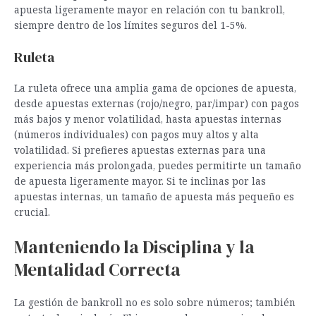
apuesta ligeramente mayor en relación con tu bankroll,
siempre dentro de los límites seguros del 1-5%.
Ruleta
La ruleta ofrece una amplia gama de opciones de apuesta,
desde apuestas externas (rojo/negro, par/impar) con pagos
más bajos y menor volatilidad, hasta apuestas internas
(números individuales) con pagos muy altos y alta
volatilidad. Si prefieres apuestas externas para una
experiencia más prolongada, puedes permitirte un tamaño
de apuesta ligeramente mayor. Si te inclinas por las
apuestas internas, un tamaño de apuesta más pequeño es
crucial.
Manteniendo la Disciplina y la
Mentalidad Correcta
La gestión de bankroll no es solo sobre números; también