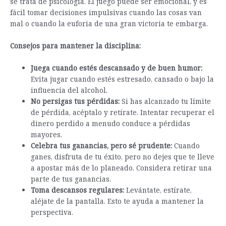
se trata de psicología. El juego puede ser emocional, y es
fácil tomar decisiones impulsivas cuando las cosas van
mal o cuando la euforia de una gran victoria te embarga.
Consejos para mantener la disciplina:
Juega cuando estés descansado y de buen humor:
Evita jugar cuando estés estresado, cansado o bajo la
influencia del alcohol.
No persigas tus pérdidas:
Si has alcanzado tu límite
de pérdida, acéptalo y retírate. Intentar recuperar el
dinero perdido a menudo conduce a pérdidas
mayores.
Celebra tus ganancias, pero sé prudente:
Cuando
ganes, disfruta de tu éxito, pero no dejes que te lleve
a apostar más de lo planeado. Considera retirar una
parte de tus ganancias.
Toma descansos regulares:
Levántate, estírate,
aléjate de la pantalla. Esto te ayuda a mantener la
perspectiva.