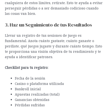
cualquiera de estos límites, retírate. Esto te ayuda a evitar
perseguir pérdidas o a ser demasiado codicioso cuando
las cosas van bien.
3. Haz un Seguimiento de tus Resultados
Llevar un registro de tus sesiones de juego es
fundamental. Anota cuánto gastaste, cuánto ganaste o
perdiste, qué juegos jugaste y durante cuánto tiempo. Esto
te proporciona una visión objetiva de tu rendimiento y te
ayuda a identificar patrones.
Checklist para tu registro:
Fecha de la sesión
Casino o plataforma utilizada
Bankroll inicial
Apuestas realizadas (total)
Ganancias obtenidas
Pérdidas sufridas