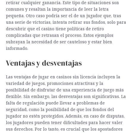
retirar cualquier ganancia. Este tipo de situaciones son
comunes y resaltan la importancia de leer la letra
pequeña. Otro caso podría ser el de un jugador que, tras
una serie de victorias, intenta retirar sus fondos, solo para
descubrir que el casino tiene políticas de retiro
complicadas que retrasan el proceso. Estos ejemplos
subrayan la necesidad de ser cauteloso y estar bien
informado.
Ventajas y desventajas
Las ventajas de jugar en casinos sin licencia incluyen la
variedad de juegos, promociones atractivas y la
posibilidad de disfrutar de una experiencia de juego más
flexible. Sin embargo, las desventajas son significativas. La
falta de regulación puede llevar a problemas de
seguridad, como la posibilidad de que los fondos del
jugador no estén protegidos. Además, en caso de disputas,
los jugadores pueden tener dificultades para hacer valer
sus derechos. Por lo tanto, es crucial que los apostadores