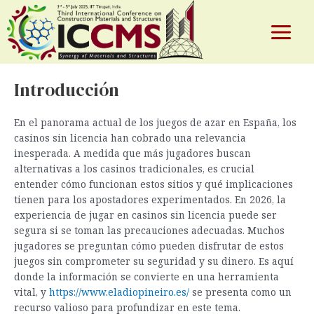
Casinos Sin Licencia: Experiencia
Skip
to
Segura 2026
content
Main
By
test
/
June 4, 2026
Menu
Introducción
e
En el panorama actual de los juegos de azar en España, los
casinos sin licencia han cobrado una relevancia
inesperada. A medida que más jugadores buscan
alternativas a los casinos tradicionales, es crucial
entender cómo funcionan estos sitios y qué implicaciones
tienen para los apostadores experimentados. En 2026, la
experiencia de jugar en casinos sin licencia puede ser
segura si se toman las precauciones adecuadas. Muchos
jugadores se preguntan cómo pueden disfrutar de estos
juegos sin comprometer su seguridad y su dinero. Es aquí
donde la información se convierte en una herramienta
vital, y
https://www.eladiopineiro.es/
se presenta como un
recurso valioso para profundizar en este tema.