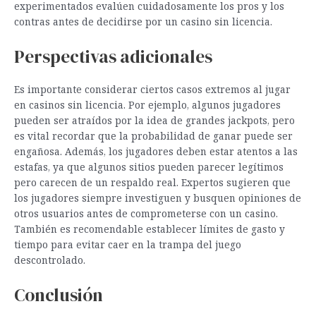
experimentados evalúen cuidadosamente los pros y los
contras antes de decidirse por un casino sin licencia.
Perspectivas adicionales
Es importante considerar ciertos casos extremos al jugar
en casinos sin licencia. Por ejemplo, algunos jugadores
pueden ser atraídos por la idea de grandes jackpots, pero
es vital recordar que la probabilidad de ganar puede ser
engañosa. Además, los jugadores deben estar atentos a las
estafas, ya que algunos sitios pueden parecer legítimos
pero carecen de un respaldo real. Expertos sugieren que
los jugadores siempre investiguen y busquen opiniones de
otros usuarios antes de comprometerse con un casino.
También es recomendable establecer límites de gasto y
tiempo para evitar caer en la trampa del juego
descontrolado.
Conclusión