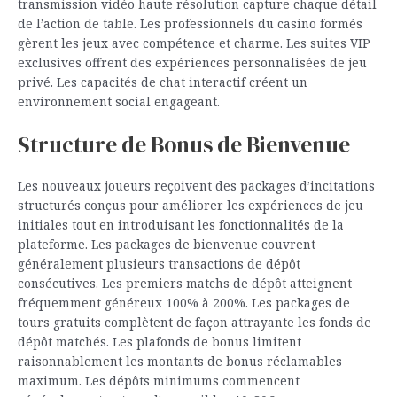
transmission vidéo haute résolution capture chaque détail
de l’action de table. Les professionnels du casino formés
gèrent les jeux avec compétence et charme. Les suites VIP
exclusives offrent des expériences personnalisées de jeu
privé. Les capacités de chat interactif créent un
environnement social engageant.
Structure de Bonus de Bienvenue
Les nouveaux joueurs reçoivent des packages d’incitations
structurés conçus pour améliorer les expériences de jeu
initiales tout en introduisant les fonctionnalités de la
plateforme. Les packages de bienvenue couvrent
généralement plusieurs transactions de dépôt
consécutives. Les premiers matchs de dépôt atteignent
fréquemment généreux 100% à 200%. Les packages de
tours gratuits complètent de façon attrayante les fonds de
dépôt matchés. Les plafonds de bonus limitent
raisonnablement les montants de bonus réclamables
maximum. Les dépôts minimums commencent