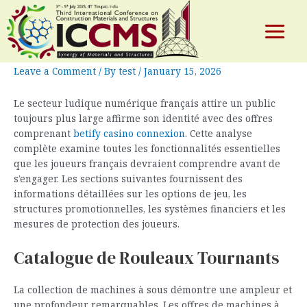
L’Avantage Betify Casino Connexion :
Skip
to
Pourquoi les Joueurs Français
content
Main
Choisissent Cette Plateforme
Menu
Leave a Comment
/ By
test
/
January 15, 2026
Le secteur ludique numérique français attire un public
e
toujours plus large affirme son identité avec des offres
comprenant
betify casino connexion
. Cette analyse
complète examine toutes les fonctionnalités essentielles
que les joueurs français devraient comprendre avant de
s’engager. Les sections suivantes fournissent des
informations détaillées sur les options de jeu, les
structures promotionnelles, les systèmes financiers et les
mesures de protection des joueurs.
Catalogue de Rouleaux Tournants
La collection de machines à sous démontre une ampleur et
une profondeur remarquables. Les offres de machines à