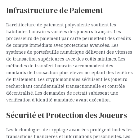
Infrastructure de Paiement
L’architecture de paiement polyvalente soutient les
habitudes bancaires variées des joueurs français. Les
processeurs de paiement par carte permettent des crédits
de compte immédiats avec protections avancées. Les
systèmes de portefeuille numérique délivrent des vitesses
de transaction supérieures avec des coûts minimes. Les
méthodes de transfert bancaire accommodent des
montants de transaction plus élevés acceptant des fenêtres
de traitement. Les cryptomonnaies séduisent les joueurs
recherchant confidentialité transactionnelle et contrôle
décentralisé. Les demandes de retrait subissent une
vérification d’identité mandatée avant exécution.
Sécurité et Protection des Joueurs
Les technologies de cryptage avancées protègent toutes les
transactions financières et informations personnelles. Les