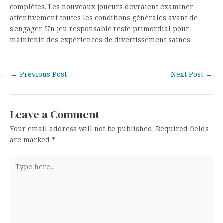
complètes. Les nouveaux joueurs devraient examiner
attentivement toutes les conditions générales avant de
s’engager. Un jeu responsable reste primordial pour
maintenir des expériences de divertissement saines.
Post
←
Previous Post
Next Post
→
navigation
Leave a Comment
Your email address will not be published.
Required fields
are marked
*
Type
here..