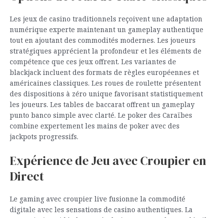
Les jeux de casino traditionnels reçoivent une adaptation
numérique experte maintenant un gameplay authentique
tout en ajoutant des commodités modernes. Les joueurs
stratégiques apprécient la profondeur et les éléments de
compétence que ces jeux offrent. Les variantes de
blackjack incluent des formats de règles européennes et
américaines classiques. Les roues de roulette présentent
des dispositions à zéro unique favorisant statistiquement
les joueurs. Les tables de baccarat offrent un gameplay
punto banco simple avec clarté. Le poker des Caraïbes
combine expertement les mains de poker avec des
jackpots progressifs.
Expérience de Jeu avec Croupier en
Direct
Le gaming avec croupier live fusionne la commodité
digitale avec les sensations de casino authentiques. La