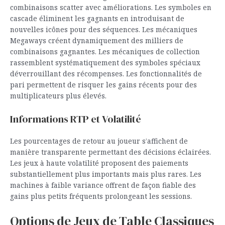
combinaisons scatter avec améliorations. Les symboles en
cascade éliminent les gagnants en introduisant de
nouvelles icônes pour des séquences. Les mécaniques
Megaways créent dynamiquement des milliers de
combinaisons gagnantes. Les mécaniques de collection
rassemblent systématiquement des symboles spéciaux
déverrouillant des récompenses. Les fonctionnalités de
pari permettent de risquer les gains récents pour des
multiplicateurs plus élevés.
Informations RTP et Volatilité
Les pourcentages de retour au joueur s’affichent de
manière transparente permettant des décisions éclairées.
Les jeux à haute volatilité proposent des paiements
substantiellement plus importants mais plus rares. Les
machines à faible variance offrent de façon fiable des
gains plus petits fréquents prolongeant les sessions.
Options de Jeux de Table Classiques