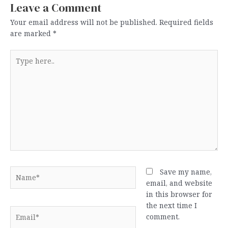
Leave a Comment
Your email address will not be published.
Required fields
are marked
*
Type
here..
Name*
Save my name,
email, and website
in this browser for
the next time I
Email*
comment.