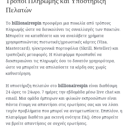
Τρόποι Πληρωμής και Υποστήριξη
Πελατών
Το
billionairespin
προσφέρει μια ποικιλία από τρόπους
πληρωμής ώστε να διευκολύνει τις συναλλαγές των παικτών.
Μπορείτε να καταθέσετε και να αναλάβετε χρήματα
χρησιμοποιώντας πιστωτικές/χρεωστικές κάρτες (Visa,
Mastercard), ηλεκτρονικά πορτοφόλια (Skrill, Neteller) και
τραπεζικές μεταφορές. Η πλατφόρμα προσπαθεί να
διεκπεραιώνει τις πληρωμές όσο το δυνατόν γρηγορότερα,
ώστε να μπορείτε να απολαύσετε τα κέρδη σας χωρίς
καθυστέρηση.
Η υποστήριξη πελατών στο
billionairespin
είναι διαθέσιμη
24 ώρες το 24ωρο, 7 ημέρες την εβδομάδα μέσω live chat και
email. Μια ομάδα έμπειρων και φιλικών εκπροσώπων είναι
πάντα έτοιμη να απαντήσει στις ερωτήσεις σας και να λύσει
τυχόν προβλήματα που μπορεί να αντιμετωπίσετε. Επιπλέον, η
πλατφόρμα διαθέτει μια εκτενή ενότητα FAQ, όπου μπορείτε
να βρείτε απαντήσεις σε συχνές ερωτήσεις.