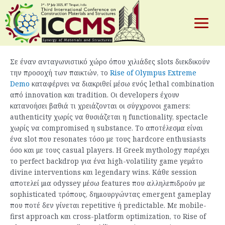
Rise of Olympus Extreme – Από τη
Skip
to
Θεωρία στην Πράξη
content
Main
Leave a Comment
/ By
test
/
February 4, 2026
Menu
Σε έναν ανταγωνιστικό χώρο όπου χιλιάδες slots διεκδικούν
την προσοχή των παικτών, το
Rise of Olympus Extreme
e
Demo
καταφέρνει να διακριθεί μέσω ενός lethal combination
από innovation και tradition. Οι developers έχουν
κατανοήσει βαθιά τι χρειάζονται οι σύγχρονοι gamers:
authenticity χωρίς να θυσιάζεται η functionality, spectacle
χωρίς να compromised η substance. Το αποτέλεσμα είναι
ένα slot που resonates τόσο με τους hardcore enthusiasts
όσο και με τους casual players. Η Greek mythology παρέχει
το perfect backdrop για ένα high-volatility game γεμάτο
divine interventions και legendary wins. Κάθε session
αποτελεί μια odyssey μέσω features που αλληλεπιδρούν με
sophisticated τρόπους, δημιουργώντας emergent gameplay
που ποτέ δεν γίνεται repetitive ή predictable. Με mobile-
first approach και cross-platform optimization, το Rise of