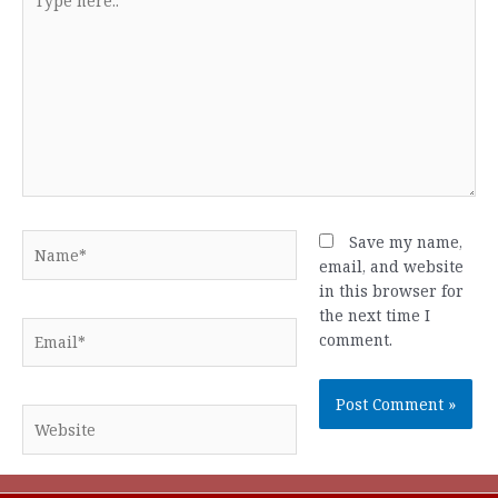
here..
Name*
Save my name,
email, and website
in this browser for
the next time I
Email*
comment.
Website