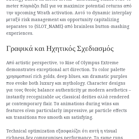
meter πλησιάζει full για να maximize potential returns από
την upcoming Wrath activation. Αυτό το dynamic interplay
μεταξύ risk management και opportunity capitalizing
separates το {SLOT_NAME} από brainless button-mashing
experiences.
Γραφικά και Ηχητικός Σχεδιασμός
Από artistic perspective, το Rise of Olympus Extreme
demonstrates exceptional art direction. Το color palette
χρησιμοποιεί rich golds, deep blues, και dramatic purples
που evoke both luxury και mythology. Character designs
για τους θεούς balance authenticity με modern aesthetics –
instantly recognizable ως classical deities αλλά rendered
με contemporary flair. Τα animations during wins και
features είναι particularly impressive, με particle effects
και transitions που smooth και satisfying.
Technical optimization εξασφαλίζει ότι αυτή η visual
richness δεν compromises performance. Το game runs