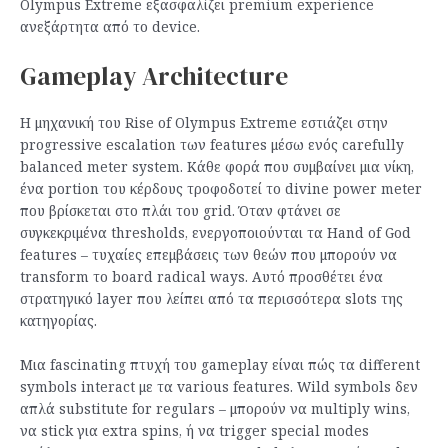
Olympus Extreme εξασφαλίζει premium experience
ανεξάρτητα από το device.
Gameplay Architecture
Η μηχανική του Rise of Olympus Extreme εστιάζει στην
progressive escalation των features μέσω ενός carefully
balanced meter system. Κάθε φορά που συμβαίνει μια νίκη,
ένα portion του κέρδους τροφοδοτεί το divine power meter
που βρίσκεται στο πλάι του grid. Όταν φτάνει σε
συγκεκριμένα thresholds, ενεργοποιούνται τα Hand of God
features – τυχαίες επεμβάσεις των θεών που μπορούν να
transform το board radical ways. Αυτό προσθέτει ένα
στρατηγικό layer που λείπει από τα περισσότερα slots της
κατηγορίας.
Μια fascinating πτυχή του gameplay είναι πώς τα different
symbols interact με τα various features. Wild symbols δεν
απλά substitute for regulars – μπορούν να multiply wins,
να stick για extra spins, ή να trigger special modes