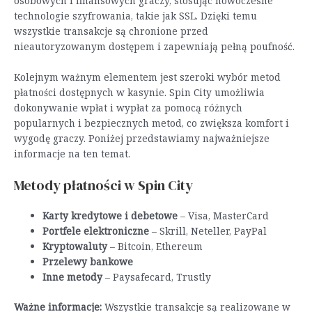
osobowych i finansowych graczy, stosując nowoczesne
technologie szyfrowania, takie jak SSL. Dzięki temu
wszystkie transakcje są chronione przed
nieautoryzowanym dostępem i zapewniają pełną poufność.
Kolejnym ważnym elementem jest szeroki wybór metod
płatności dostępnych w kasynie. Spin City umożliwia
dokonywanie wpłat i wypłat za pomocą różnych
popularnych i bezpiecznych metod, co zwiększa komfort i
wygodę graczy. Poniżej przedstawiamy najważniejsze
informacje na ten temat.
Metody płatności w Spin City
Karty kredytowe i debetowe
– Visa, MasterCard
Portfele elektroniczne
– Skrill, Neteller, PayPal
Kryptowaluty
– Bitcoin, Ethereum
Przelewy bankowe
Inne metody
– Paysafecard, Trustly
Ważne informacje:
Wszystkie transakcje są realizowane w