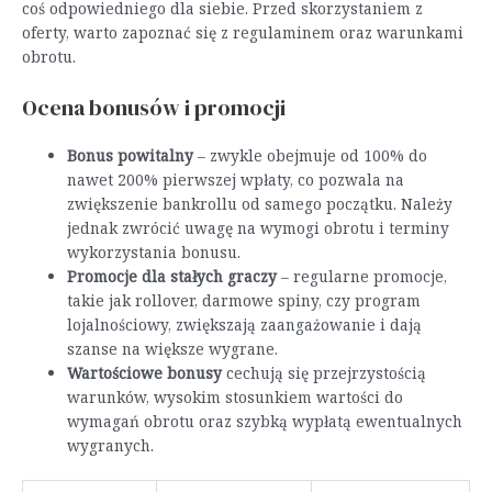
coś odpowiedniego dla siebie. Przed skorzystaniem z
oferty, warto zapoznać się z regulaminem oraz warunkami
obrotu.
Ocena bonusów i promocji
Bonus powitalny
– zwykle obejmuje od 100% do
nawet 200% pierwszej wpłaty, co pozwala na
zwiększenie bankrollu od samego początku. Należy
jednak zwrócić uwagę na wymogi obrotu i terminy
wykorzystania bonusu.
Promocje dla stałych graczy
– regularne promocje,
takie jak rollover, darmowe spiny, czy program
lojalnościowy, zwiększają zaangażowanie i dają
szanse na większe wygrane.
Wartościowe bonusy
cechują się przejrzystością
warunków, wysokim stosunkiem wartości do
wymagań obrotu oraz szybką wypłatą ewentualnych
wygranych.