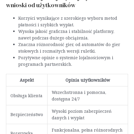
wnioski od użytkowników
Korzyści wynikające z szerokiego wyboru metod
płatności i szybkich wypłat.
Wysoka jakość graficzna i stabilność platformy,
nawet podczas dużego obciążenia.
Znaczna różnorodność gier, od automatów do gier
stołowych i rozmaitych wersji ruletki.
Pozytywne opinie o systemie lojalnościowym i
programach partnerskich.
Aspekt
Opinia użytkowników
Wszechstronna i pomocna,
Obsługa klienta
dostępna 24/7
Wysoki poziom zabezpieczeń
Bezpieczeństwo
danych i wypłat
Funkcjonalna, pełna różnorodnych
Rozgrywka