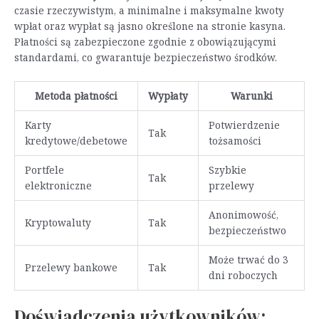
czasie rzeczywistym, a minimalne i maksymalne kwoty
wpłat oraz wypłat są jasno określone na stronie kasyna.
Płatności są zabezpieczone zgodnie z obowiązującymi
standardami, co gwarantuje bezpieczeństwo środków.
Metoda płatności
Wypłaty
Warunki
Karty
Potwierdzenie
Tak
kredytowe/debetowe
tożsamości
Portfele
Szybkie
Tak
elektroniczne
przelewy
Anonimowość,
Kryptowaluty
Tak
bezpieczeństwo
Może trwać do 3
Przelewy bankowe
Tak
dni roboczych
Doświadczenia użytkowników: