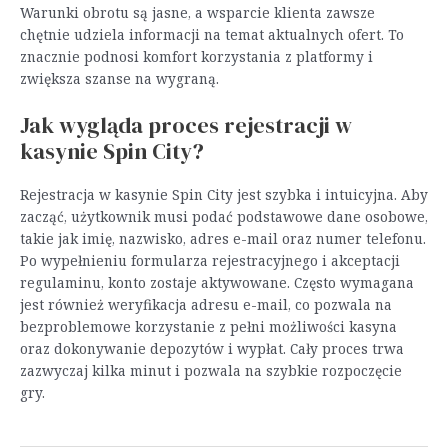
Warunki obrotu są jasne, a wsparcie klienta zawsze
chętnie udziela informacji na temat aktualnych ofert. To
znacznie podnosi komfort korzystania z platformy i
zwiększa szanse na wygraną.
Jak wygląda proces rejestracji w
kasynie Spin City?
Rejestracja w kasynie Spin City jest szybka i intuicyjna. Aby
zacząć, użytkownik musi podać podstawowe dane osobowe,
takie jak imię, nazwisko, adres e-mail oraz numer telefonu.
Po wypełnieniu formularza rejestracyjnego i akceptacji
regulaminu, konto zostaje aktywowane. Często wymagana
jest również weryfikacja adresu e-mail, co pozwala na
bezproblemowe korzystanie z pełni możliwości kasyna
oraz dokonywanie depozytów i wypłat. Cały proces trwa
zazwyczaj kilka minut i pozwala na szybkie rozpoczęcie
gry.