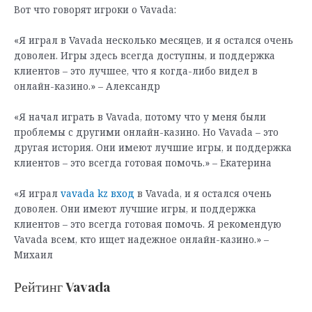
Вот что говорят игроки о Vavada:
«Я играл в Vavada несколько месяцев, и я остался очень
доволен. Игры здесь всегда доступны, и поддержка
клиентов – это лучшее, что я когда-либо видел в
онлайн-казино.» – Александр
«Я начал играть в Vavada, потому что у меня были
проблемы с другими онлайн-казино. Но Vavada – это
другая история. Они имеют лучшие игры, и поддержка
клиентов – это всегда готовая помочь.» – Екатерина
«Я играл
vavada kz вход
в Vavada, и я остался очень
доволен. Они имеют лучшие игры, и поддержка
клиентов – это всегда готовая помочь. Я рекомендую
Vavada всем, кто ищет надежное онлайн-казино.» –
Михаил
Рейтинг Vavada