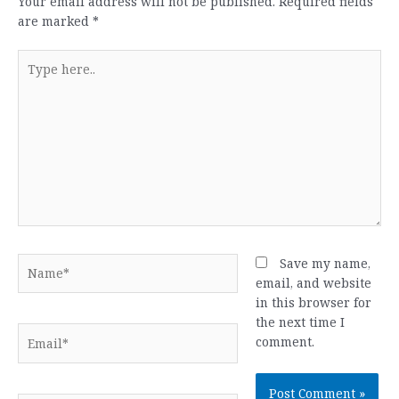
Your email address will not be published.
Required fields
are marked
*
Type
here..
Name*
Save my name,
email, and website
in this browser for
the next time I
Email*
comment.