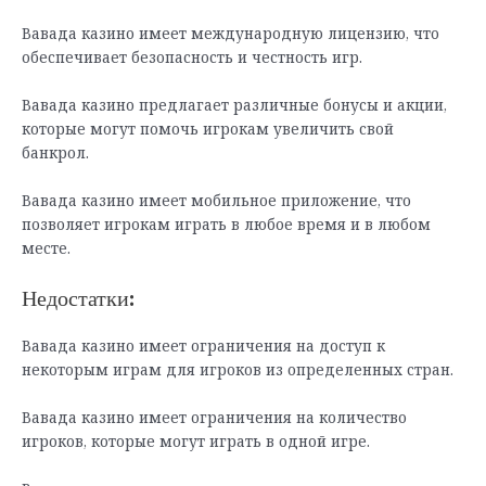
Вавада казино имеет международную лицензию, что
обеспечивает безопасность и честность игр.
Вавада казино предлагает различные бонусы и акции,
которые могут помочь игрокам увеличить свой
банкрол.
Вавада казино имеет мобильное приложение, что
позволяет игрокам играть в любое время и в любом
месте.
Недостатки:
Вавада казино имеет ограничения на доступ к
некоторым играм для игроков из определенных стран.
Вавада казино имеет ограничения на количество
игроков, которые могут играть в одной игре.