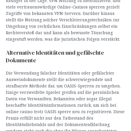
häufiger in der Lage, VPN-Nutzung zu identifizieren, und
viele vertrauenswürdige Online-Casinos sperren gezielt
Zugriffe von bekannten VPN-Servern. Darüber hinaus
stellt die Nutzung solcher Verschleierungstechniken zur
Umgehung von rechtlichen Einschränkungen selbst ein
Rechtsverstoß dar und kann als bewusste Täuschung
eingestuft werden, was die juristischen Folgen verstärkt.
Alternative Identitäten und gefälschte
Dokumente
Die Verwendung falscher Identitäten oder gefälschter
Ausweisdokumente stellt die schwerwiegendste und
strafbarste Methode dar, um OASIS-Sperren zu umgehen.
Einige verzweifelte Spieler greifen auf die persönlichen
Daten von Verwandten, Bekannten oder sogar illegal
beschaffte Identitätsinformationen zurück, um sich bei
online casino trotz OASIS sperre neu zu registrieren. Diese
Praxis erfüllt nicht nur den Tatbestand des
Identitätsdiebstahls und der Dokumentenfälschung,
sondern zieht auch die ohne ihr Wissen ausgebeuteten