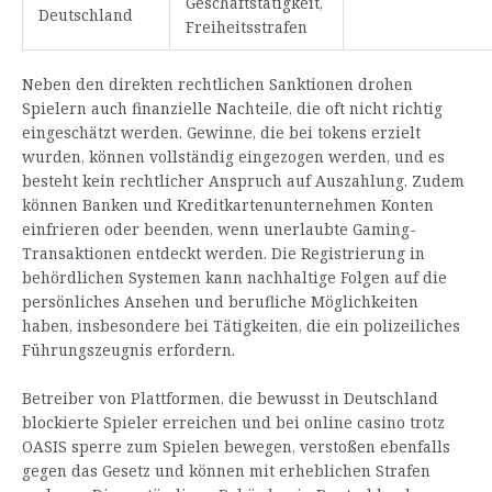
Geschäftstätigkeit,
Deutschland
Freiheitsstrafen
Neben den direkten rechtlichen Sanktionen drohen
Spielern auch finanzielle Nachteile, die oft nicht richtig
eingeschätzt werden. Gewinne, die bei tokens erzielt
wurden, können vollständig eingezogen werden, und es
besteht kein rechtlicher Anspruch auf Auszahlung. Zudem
können Banken und Kreditkartenunternehmen Konten
einfrieren oder beenden, wenn unerlaubte Gaming-
Transaktionen entdeckt werden. Die Registrierung in
behördlichen Systemen kann nachhaltige Folgen auf die
persönliches Ansehen und berufliche Möglichkeiten
haben, insbesondere bei Tätigkeiten, die ein polizeiliches
Führungszeugnis erfordern.
Betreiber von Plattformen, die bewusst in Deutschland
blockierte Spieler erreichen und bei online casino trotz
OASIS sperre zum Spielen bewegen, verstoßen ebenfalls
gegen das Gesetz und können mit erheblichen Strafen