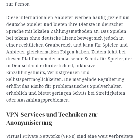
zur Person.
Diese internationalen Anbieter werben häufig gezielt um
deutsche Spieler und bieten ihre Dienste in deutscher
Sprache mit lokalen Zahlungsmethoden an. Das Spielen
bei tokens ohne deutsche Lizenz bewegt sich jedoch in
einer rechtlichen Graubereich und kann für Spieler und
Anbieter gleichermaßen Folgen haben. Zudem fehlt bei
diesen Plattformen der umfassende Schutz für Spieler, der
in Deutschland erforderlich ist, inklusive
Einzahlungslimits, Verlustgrenzen und
Selbstsperrmöglichkeiten. Die mangelnde Regulierung
erhöht das Risiko für problematisches Spielverhalten
erheblich und bietet geringen Schutz bei Streitigkeiten
oder Auszahlungsproblemen.
VPN-Services und Techniken zur
Anonymisierung
Virtual Private Networks (VPNs) sind eine weit verbreitete