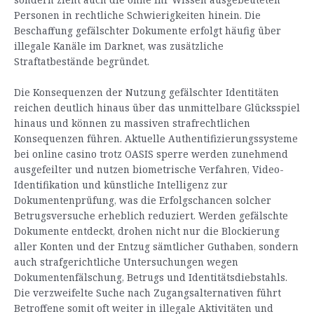
Personen in rechtliche Schwierigkeiten hinein. Die
Beschaffung gefälschter Dokumente erfolgt häufig über
illegale Kanäle im Darknet, was zusätzliche
Straftatbestände begründet.
Die Konsequenzen der Nutzung gefälschter Identitäten
reichen deutlich hinaus über das unmittelbare Glücksspiel
hinaus und können zu massiven strafrechtlichen
Konsequenzen führen. Aktuelle Authentifizierungssysteme
bei online casino trotz OASIS sperre werden zunehmend
ausgefeilter und nutzen biometrische Verfahren, Video-
Identifikation und künstliche Intelligenz zur
Dokumentenprüfung, was die Erfolgschancen solcher
Betrugsversuche erheblich reduziert. Werden gefälschte
Dokumente entdeckt, drohen nicht nur die Blockierung
aller Konten und der Entzug sämtlicher Guthaben, sondern
auch strafgerichtliche Untersuchungen wegen
Dokumentenfälschung, Betrugs und Identitätsdiebstahls.
Die verzweifelte Suche nach Zugangsalternativen führt
Betroffene somit oft weiter in illegale Aktivitäten und